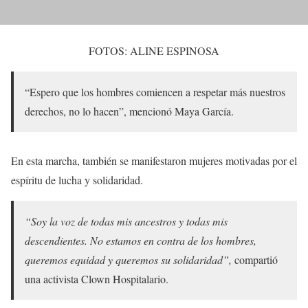
FOTOS: ALINE ESPINOSA
“Espero que los hombres comiencen a respetar más nuestros
derechos, no lo hacen”, mencionó Maya García.
En esta marcha, también se manifestaron mujeres motivadas por el
espíritu de lucha y solidaridad.
“Soy la voz de todas mis ancestros y todas mis
descendientes. No estamos en contra de los hombres,
queremos equidad y queremos su solidaridad”,
compartió
una activista Clown Hospitalario.