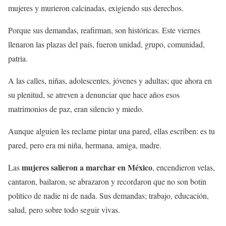
mujeres y murieron calcinadas, exigiendo sus derechos.
Porque sus demandas, reafirman, son históricas. Este viernes
llenaron las plazas del país, fueron unidad, grupo, comunidad,
patria.
A las calles, niñas, adolescentes, jóvenes y adultas; que ahora en
su plenitud, se atreven a denunciar que hace años esos
matrimonios de paz, eran silencio y miedo.
Aunque alguien les reclame pintar una pared, ellas escriben: es tu
pared, pero era mi niña, hermana, amiga, madre.
mujeres salieron a marchar en México
Las
, encendieron velas,
cantaron, bailaron, se abrazaron y recordaron que no son botín
político de nadie ni de nada. Sus demandas; trabajo, educación,
salud, pero sobre todo seguir vivas.