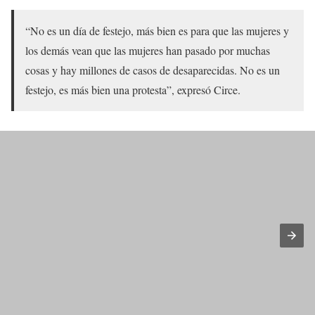
“No es un día de festejo, más bien es para que las mujeres y
los demás vean que las mujeres han pasado por muchas
cosas y hay millones de casos de desaparecidas. No es un
festejo, es más bien una protesta”, expresó Circe.