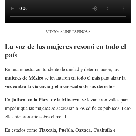
VIDEO: ALINE ESPINOSA
La voz de las mujeres resonó en todo el
país
En una muestra contundente de unidad y determinación, las
mujeres de México
todo el país
alzar la
se levantaron en
para
voz contra la violencia y el menoscabo de sus derechos
.
Jalisco, en la Plaza de la Minerva
En
, se levantaron vallas para
impedir que las mujeres se acercaran a los edificios públicos. Pero
ellas hicieron arte sobre el metal.
Tlaxcala, Puebla, Oaxaca, Coahuila e
En estados como