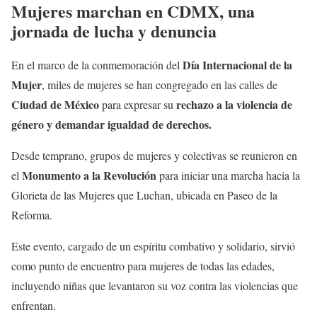
Mujeres marchan en CDMX, una
jornada de lucha y denuncia
Día Internacional de la
En el marco de la conmemoración del
Mujer
, miles de mujeres se han congregado en las calles de
Ciudad de México
rechazo a la violencia de
para expresar su
género y demandar igualdad de derechos.
Desde temprano, grupos de mujeres y colectivas se reunieron en
Monumento a la Revolución
el
para iniciar una marcha hacia la
Glorieta de las Mujeres que Luchan, ubicada en Paseo de la
Reforma.
Este evento, cargado de un espíritu combativo y solidario, sirvió
como punto de encuentro para mujeres de todas las edades,
incluyendo niñas que levantaron su voz contra las violencias que
enfrentan.