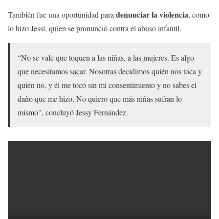
denunciar la violencia
También fue una oportunidad para
, como
lo hizo Jessi, quien se pronunció contra el abuso infantil.
“No se vale que toquen a las niñas, a las mujeres. Es algo
que necesitamos sacar. Nosotras decidimos quién nos toca y
quién no, y él me tocó sin mi consentimiento y no sabes el
daño que me hizo. No quiero que más niñas sufran lo
mismo”, concluyó Jessy Fernández.