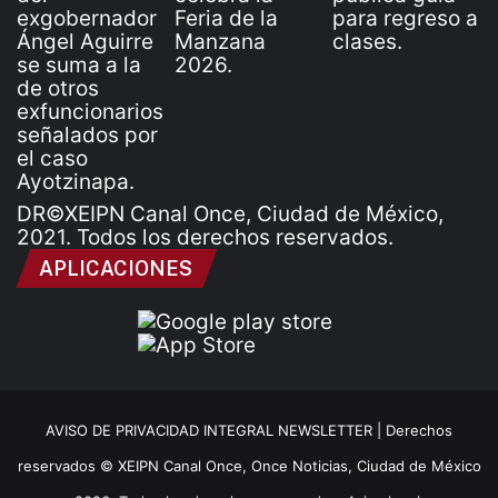
DR©XEIPN Canal Once, Ciudad de México,
2021. Todos los derechos reservados.
APLICACIONES
AVISO DE PRIVACIDAD INTEGRAL NEWSLETTER |
Derechos
reservados © XEIPN Canal Once, Once Noticias, Ciudad de México