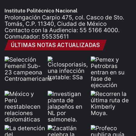
Instituto Politécnico Nacional
Prolongación Carpio 475, col. Casco de Sto.
Tomás, C.P. 11340, Ciudad de México
Contacto con la Audiencia: 55 5166 4000.
Conmutador: 55535611
ÚLTIMAS NOTAS ACTUALIZADAS