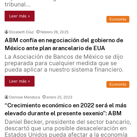
tribunal…
Leer más »
Economía
Elizabeth Díaz
febrero 26, 2025
ABM confía en negociación del gobierno de
México ante plan arancelario de EUA
La Asociación de Bancos de México se dijo
preparada para cualquier medida que se
pueda aplicar a nuestro sistema financiero.
Leer más »
Economía
Denisse Mendoza
enero 25, 2023
“Crecimiento económico en 2022 será el más
elevado durante el presente sexenio”: ABM
Daniel Becker, presidente del sector bancario,
descartó que una posible desaceleración en
Estados Unidos pueda afectar a la economía