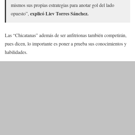
mismos sus propias estrategias para anotar gol del lado
explicó Liev Torres Sánchez.
opuesto”,
Las “Chicatanas” además de ser anfitrionas también competirán,
pues dicen, lo importante es poner a prueba sus conocimientos y
habilidades.