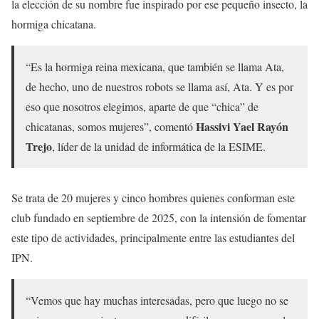
la elección de su nombre fue inspirado por ese pequeño insecto, la
hormiga chicatana.
“Es la hormiga reina mexicana, que también se llama Ata,
de hecho, uno de nuestros robots se llama así, Ata. Y es por
eso que nosotros elegimos, aparte de que “chica” de
Hassivi Yael Rayón
chicatanas, somos mujeres”, comentó
Trejo
, líder de la unidad de informática de la ESIME.
Se trata de 20 mujeres y cinco hombres quienes conforman este
club fundado en septiembre de 2025, con la intensión de fomentar
este tipo de actividades, principalmente entre las estudiantes del
IPN.
“Vemos que hay muchas interesadas, pero que luego no se