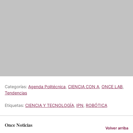
Categorías:
Agenda Politécnica
,
CIENCIA CON A
,
ONCE LAB
,
Tendencias
Etiquetas:
CIENCIA Y TECNOLOGÍA
,
IPN
,
ROBÓTICA
Once Noticias
Volver arriba