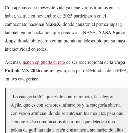
Con apenas ocho meses de vida ya tiene varios triunfos en su
haber, ya que en noviembre de 2025 participaron en el
MakeX
campeonato nacional
, donde ganaron el primer lugar y
NASA Space
también en un hackathon que organizó la NASA,
Apps
, donde obtuvieron como premio un telescopio por su mayor
interactividad en redes.
Copa
Además,
tienen en puerta el reto
de ser sede regional de la
Futbots MX 2026
que se jugará, a la par del Mundial de la FIFA,
en tres categorías:
“La categoría RC, que es de control remoto, la categoría
Agile, que es con sensores infrarrojos y la categoría abierta
con visión artificial, donde se entrenan los modelos para que
siempre estén comunicados dos robots que detecten una
pelota de golf naranja y estén constantemente haciendo ellos