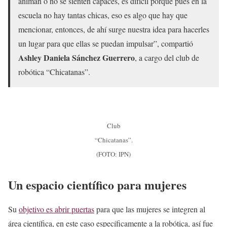
animan o no se sienten capaces, es difícil porque pues en la
escuela no hay tantas chicas, eso es algo que hay que
mencionar, entonces, de ahí surge nuestra idea para hacerles
un lugar para que ellas se puedan impulsar”, compartió
Ashley Daniela Sánchez Guerrero
, a cargo del club de
robótica “Chicatanas”.
Club
“Chicatanas”.
(FOTO: IPN)
Un espacio científico para mujeres
Su
objetivo es abrir puertas
para que las mujeres se integren al
área científica, en este caso específicamente a la robótica, así fue