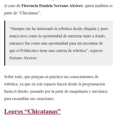
Florencia Daniela Serrano Alcócer
el caso de
, quien también es
parte de “Chicatanas”.
“Siempre me ha interesado la robótica desde chiquita y pues
nunca tuve como la oportunidad de meterme tanto a fondo,
entonces fue como una oportunidad para mí encontrar de
que el Politécnico tiene una carrera de robótica”, expresó
Serrano Alcócer.
Sobre todo, que pongan en práctica sus conocimientos de
robótica, ya que en este espacio hacen desde la programación
hasta el diseño, pasando por la parte de maquinaria y mecánica
para ensamblar sus creaciones.
Logros “Chicatanas”