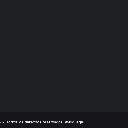
. Todos los derechos reservados. Aviso legal.