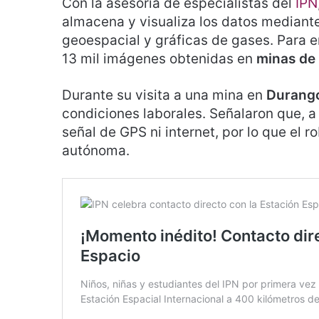
Con la asesoría de especialistas del
IPN
almacena y visualiza los datos mediante
geoespacial y gráficas de gases. Para e
13 mil imágenes obtenidas en
minas de
Durante su visita a una mina en
Durang
condiciones laborales. Señalaron que, a
señal de GPS ni internet, por lo que el
autónoma.