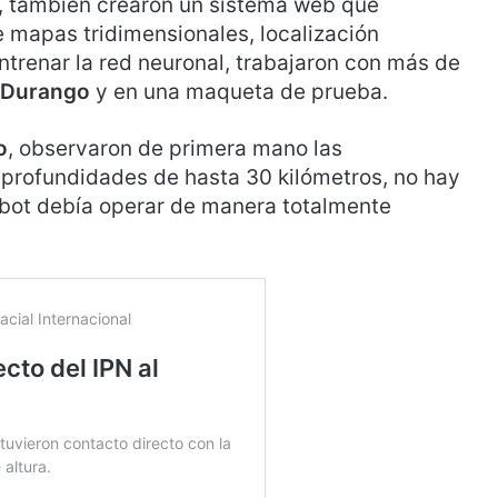
, también crearon un sistema web que
 mapas tridimensionales, localización
ntrenar la red neuronal, trabajaron con más de
 Durango
y en una maqueta de prueba.
o
, observaron de primera mano las
 profundidades de hasta 30 kilómetros, no hay
 robot debía operar de manera totalmente