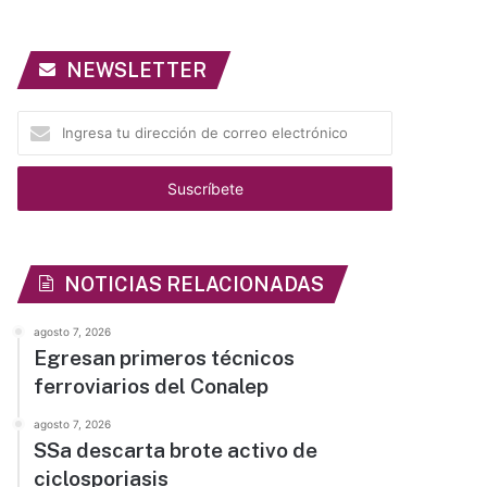
NEWSLETTER
Ingresa
tu
dirección
de
correo
electrónico
NOTICIAS RELACIONADAS
agosto 7, 2026
Egresan primeros técnicos
ferroviarios del Conalep
agosto 7, 2026
SSa descarta brote activo de
ciclosporiasis