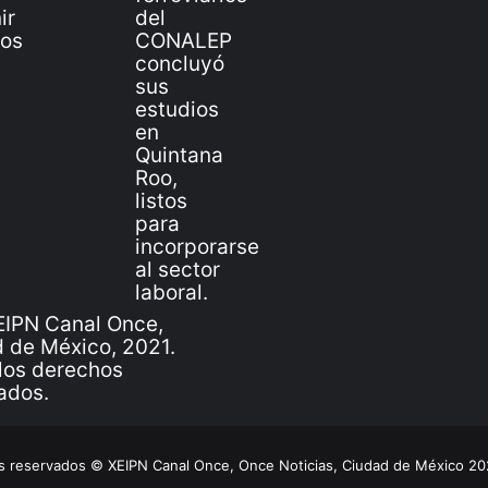
IPN Canal Once,
 de México, 2021.
los derechos
ados.
 reservados © XEIPN Canal Once, Once Noticias, Ciudad de México 2026