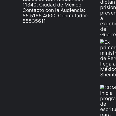
11340, Ciudad de México
Contacto con la Audiencia:
55 5166 4000. Conmutador:
55535611