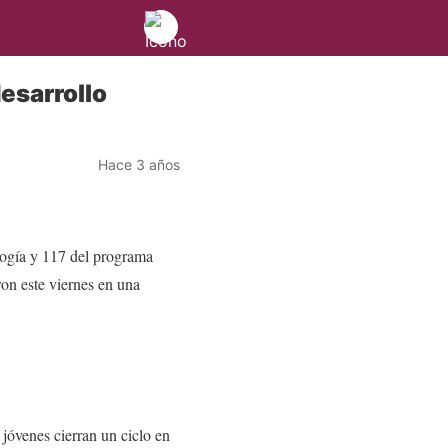
desarrollo
Hace 3 años
logía y 117 del programa
on este viernes en una
 jóvenes cierran un ciclo en