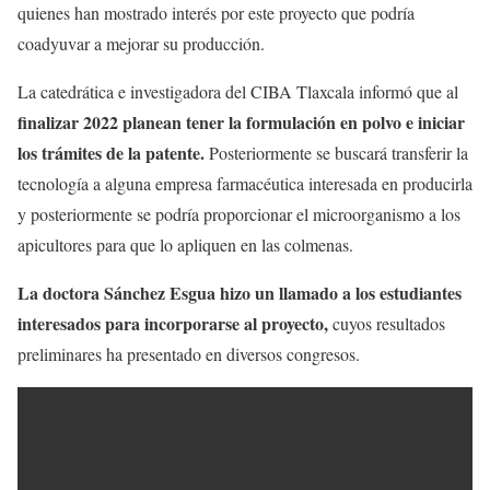
quienes han mostrado interés por este proyecto que podría
coadyuvar a mejorar su producción.
La catedrática e investigadora del CIBA Tlaxcala informó que al
finalizar 2022 planean tener la formulación en polvo e iniciar
los trámites de la patente.
Posteriormente se buscará transferir la
tecnología a alguna empresa farmacéutica interesada en producirla
y posteriormente se podría proporcionar el microorganismo a los
apicultores para que lo apliquen en las colmenas.
La doctora Sánchez Esgua hizo un llamado a los estudiantes
interesados para incorporarse al proyecto,
cuyos resultados
preliminares ha presentado en diversos congresos.