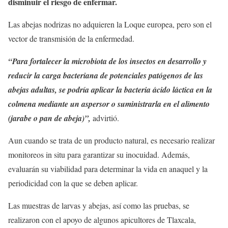
disminuir el riesgo de enfermar.
Las abejas nodrizas no adquieren la Loque europea, pero son el
vector de transmisión de la enfermedad.
“Para fortalecer la microbiota de los insectos en desarrollo y
reducir la carga bacteriana de potenciales patógenos de las
abejas adultas, se podría aplicar la bacteria ácido láctica en la
colmena mediante un aspersor o suministrarla en el alimento
(jarabe o pan de abeja)”,
advirtió.
Aun cuando se trata de un producto natural, es necesario realizar
monitoreos in situ para garantizar su inocuidad. Además,
evaluarán su viabilidad para determinar la vida en anaquel y la
periodicidad con la que se deben aplicar.
Las muestras de larvas y abejas, así como las pruebas, se
realizaron con el apoyo de algunos apicultores de Tlaxcala,