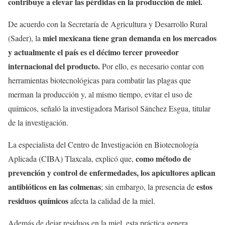
contribuye a elevar las pérdidas en la producción de miel.
De acuerdo con la Secretaría de Agricultura y Desarrollo Rural
miel mexicana tiene gran demanda en los mercados
(Sader), la
y actualmente el país es el décimo tercer proveedor
internacional del producto.
Por ello, es necesario contar con
herramientas biotecnológicas para combatir las plagas que
merman la producción y, al mismo tiempo, evitar el uso de
químicos, señaló la investigadora Marisol Sánchez Esgua, titular
de la investigación.
La especialista del Centro de Investigación en Biotecnología
como método de
Aplicada (CIBA) Tlaxcala, explicó que,
prevención y control de enfermedades, los apicultores aplican
antibióticos en las colmenas
estos
; sin embargo, la presencia de
residuos químicos
afecta la calidad de la miel.
Además de dejar residuos en la miel, esta práctica genera