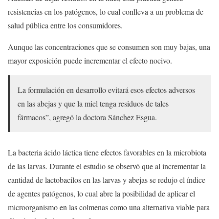
resistencias en los patógenos, lo cual conlleva a un problema de
salud pública entre los consumidores.
Aunque las concentraciones que se consumen son muy bajas, una
mayor exposición puede incrementar el efecto nocivo.
La formulación en desarrollo evitará esos efectos adversos
en las abejas y que la miel tenga residuos de tales
fármacos”, agregó la doctora Sánchez Esgua.
La bacteria ácido láctica tiene efectos favorables en la microbiota
de las larvas. Durante el estudio se observó que al incrementar la
cantidad de lactobacilos en las larvas y abejas se redujo el índice
de agentes patógenos, lo cual abre la posibilidad de aplicar el
microorganismo en las colmenas como una alternativa viable para