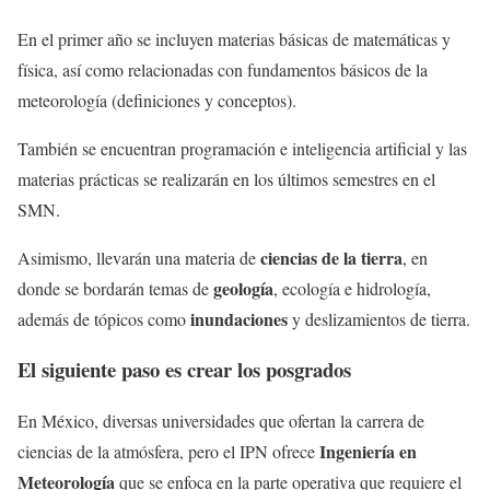
En el primer año se incluyen materias básicas de matemáticas y
física, así como relacionadas con fundamentos básicos de la
meteorología (definiciones y conceptos).
También se encuentran programación e inteligencia artificial y las
materias prácticas se realizarán en los últimos semestres en el
SMN.
ciencias de la tierra
Asimismo, llevarán una materia de
, en
geología
donde se bordarán temas de
, ecología e hidrología,
inundaciones
además de tópicos como
y deslizamientos de tierra.
El siguiente paso es crear los posgrados
En México, diversas universidades que ofertan la carrera de
Ingeniería en
ciencias de la atmósfera, pero el IPN ofrece
Meteorología
que se enfoca en la parte operativa que requiere el