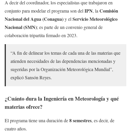
A decir del coordinador, los especialistas que trabajaron en
IPN
Comisión
conjunto para modelar el programa son del
, la
Nacional del Agua (Conagua)
Servicio Meteorológico
y el
Nacional (SMN)
; es parte de un convenio general de
colaboración tripartita firmado en 2023.
“A fin de delinear los temas de cada una de las materias que
atienden necesidades de las dependencias mencionadas y
sugeridas por la Organización Meteorológica Mundial”,
explicó Sansón Reyes.
¿Cuánto dura la Ingeniería en Meteorología y qué
materias ofrece?
8 semestres
El programa tiene una duración de
, es decir, de
cuatro años.