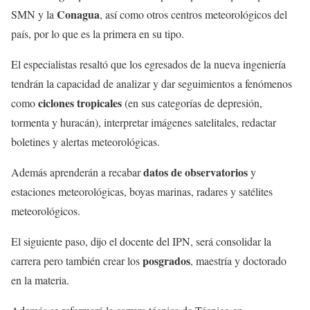
Conagua
SMN y la
, así como otros centros meteorológicos del
país, por lo que es la primera en su tipo.
El especialistas resaltó que los egresados de la nueva ingeniería
tendrán la capacidad de analizar y dar seguimientos a fenómenos
ciclones tropicales
como
(en sus categorías de depresión,
tormenta y huracán), interpretar imágenes satelitales, redactar
boletines y alertas meteorológicas.
datos de observatorios
Además aprenderán a recabar
y
estaciones meteorológicas, boyas marinas, radares y satélites
meteorológicos.
El siguiente paso, dijo el docente del IPN, será consolidar la
posgrados
carrera pero también crear los
, maestría y doctorado
en la materia.