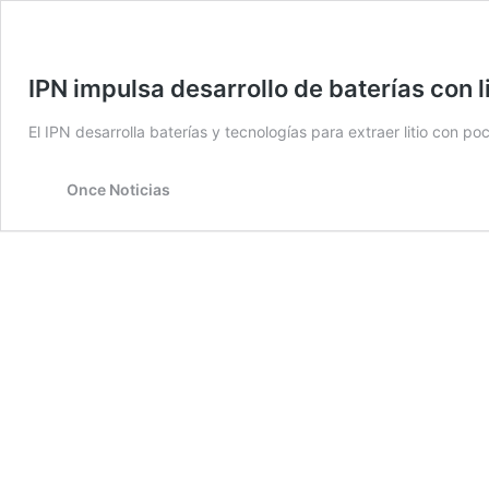
IPN impulsa desarrollo de baterías con l
El IPN desarrolla baterías y tecnologías para extraer litio con po
Once Noticias