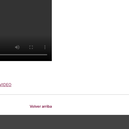
VIDEO
Volver arriba