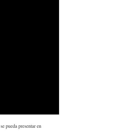
e se pueda presentar en