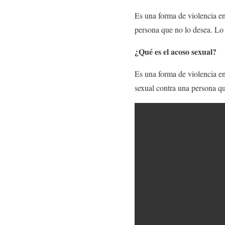
Es una forma de violencia en
persona que no lo desea. Lo r
¿Qué es el acoso sexual?
Es una forma de violencia en
sexual contra una persona qu