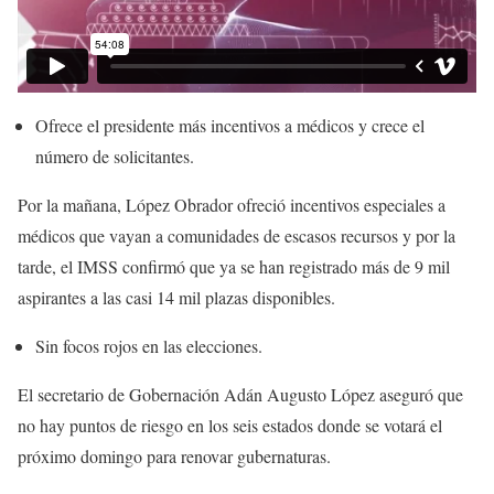
Ofrece el presidente más incentivos a médicos y crece el
número de solicitantes.
Por la mañana, López Obrador ofreció incentivos especiales a
médicos que vayan a comunidades de escasos recursos y por la
tarde, el IMSS confirmó que ya se han registrado más de 9 mil
aspirantes a las casi 14 mil plazas disponibles.
Sin focos rojos en las elecciones.
El secretario de Gobernación Adán Augusto López aseguró que
no hay puntos de riesgo en los seis estados donde se votará el
próximo domingo para renovar gubernaturas.