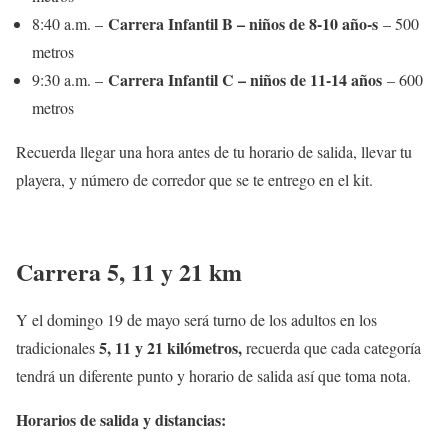
Carrera Infantil B – niños de 8-10 año-s
8:40 a.m. –
– 500
metros
Carrera Infantil C – niños de 11-14 años
9:30 a.m. –
– 600
metros
Recuerda llegar una hora antes de tu horario de salida, llevar tu
playera, y número de corredor que se te entrego en el kit.
Carrera 5, 11 y 21 km
Y el domingo 19 de mayo será turno de los adultos en los
5, 11 y 21 kilómetros,
tradicionales
recuerda que cada categoría
tendrá un diferente punto y horario de salida así que toma nota.
Horarios de salida y distancias: