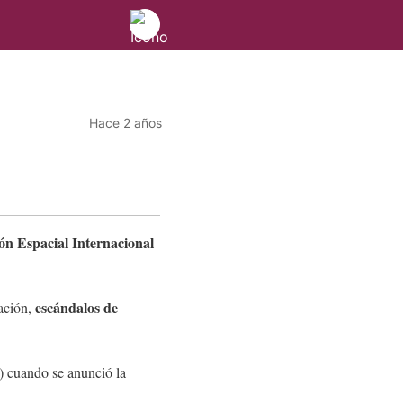
Hace 2 años
ón Espacial Internacional
escándalos de
iación,
 cuando se anunció la