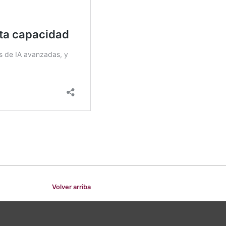
Volver arriba