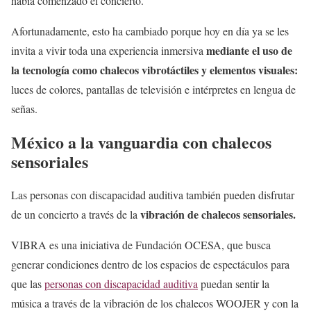
había comenzado el concierto.
Afortunadamente, esto ha cambiado porque hoy en día ya se les
mediante el uso de
invita a vivir toda una experiencia inmersiva
la tecnología como chalecos vibrotáctiles y elementos visuales:
luces de colores, pantallas de televisión e intérpretes en lengua de
señas.
México a la vanguardia con chalecos
sensoriales
Las personas con discapacidad auditiva también pueden disfrutar
vibración de chalecos sensoriales.
de un concierto a través de la
VIBRA es una iniciativa de Fundación OCESA, que busca
generar condiciones dentro de los espacios de espectáculos para
que las
personas con discapacidad auditiva
puedan sentir la
música a través de la vibración de los chalecos WOOJER y con la