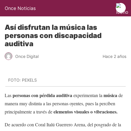
Once Noticias
Así disfrutan la música las
personas con discapacidad
auditiva
Once Digital
Hace 2 años
FOTO: PEXELS
personas con pérdida auditiva
música
Las
experimentan la
de
manera muy distinta a las personas oyentes, pues la perciben
elementos visuales o vibraciones.
principalmente a través de
De acuerdo con Coral Italú Guerrero Arena, del posgrado de la