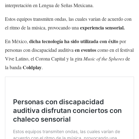
interpretación en Lengua de Señas Mexicana.
Estos equipos transmiten ondas, las cuales varían de acuerdo con
experiencia sensorial.
el ritmo de la música, provocando una
dicha tecnología ha sido utilizada con éxito
En México,
por
en eventos
personas con discapacidad auditiva
como en el festival
Vive Latino, el Corona Capital y la gira
Music of the Spheres
de
Coldplay
la banda
.