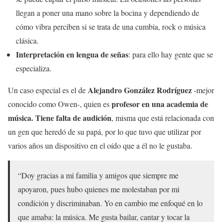
llegan a poner una mano sobre la bocina y dependiendo de
cómo vibra perciben si se trata de una cumbia, rock o música
clásica.
Interpretación en lengua de señas
: para ello hay gente que se
especializa.
Alejandro González Rodríguez
Un caso especial es el de
-mejor
profesor en una academia de
conocido como Owen-, quien es
música.
Tiene falta de audición
, misma que está relacionada con
un gen que heredó de su papá, por lo que tuvo que utilizar por
varios años un dispositivo en el oído que a él no le gustaba.
“Doy gracias a mi familia y amigos que siempre me
apoyaron, pues hubo quienes me molestaban por mi
condición y discriminaban. Yo en cambio me enfoqué en lo
que amaba: la música. Me gusta bailar, cantar y tocar la