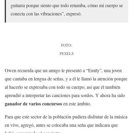
guitarra porque siento que todo retumba, cómo mi cuerpo se
conecta con las vibraciones”, expresó.
FOTO:
PEXELS
Owen recuerda que un amigo le presentó a “Emily”, una joven
que cantaba en lengua de señas, y a él le llamó la atención porque
al hacerlo se expresaba con todo su cuerpo, así que él también
aprendió a interpretar las canciones para sordos. Y ahora ha sido
ganador de varios concursos
en este ámbito.
Para que este sector de la población pudiera disfrutar de la música
en vivo, agregó, antes se colocaba una seña que indicara que