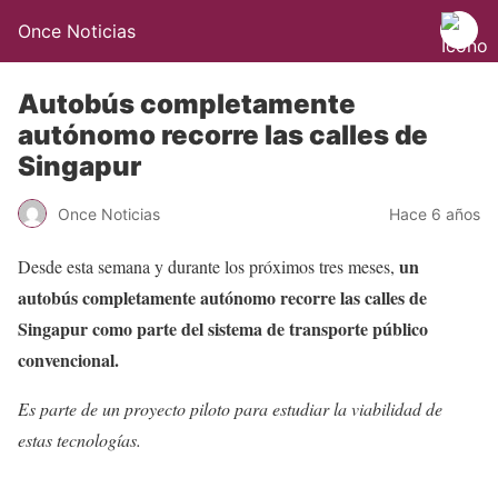
Once Noticias
Autobús completamente
autónomo recorre las calles de
Singapur
Once Noticias
Hace 6 años
un
Desde esta semana y durante los próximos tres meses,
autobús completamente autónomo recorre las calles de
Singapur como parte del sistema de transporte público
convencional.
Es parte de un proyecto piloto para estudiar la viabilidad de
estas tecnologías.