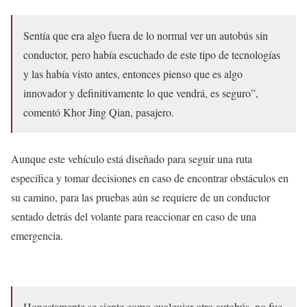
Sentía que era algo fuera de lo normal ver un autobús sin
conductor, pero había escuchado de este tipo de tecnologías
y las había visto antes, entonces pienso que es algo
innovador y definitivamente lo que vendrá, es seguro”,
comentó Khor Jing Qian, pasajero.
Aunque este vehículo está diseñado para seguir una ruta
específica y tomar decisiones en caso de encontrar obstáculos en
su camino, para las pruebas aún se requiere de un conductor
sentado detrás del volante para reaccionar en caso de una
emergencia.
Honestamente se siente como cualquier otro autobús, no fue