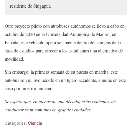
residente de Singapur.
Otro proyecto piloto con autobuses autónomos se llevó a cabo en
octubre de 2020 en la Universidad Autónoma de Madrid, en
España, este vehículo opera solamente dentro del campus de la
casa de estudios para ofrecer a los estudiantes una alternativa de
movilidad.
Sin embargo, la primera semana de su puesta en marcha, este
autobús se vio involucrado en un ligero accidente, aunque en este
caso por un error humano.
Se espera que, en menos de una década, estos vehículos sin
conductor sean comunes en grandes ciudades.
Categorías:
Ciencia