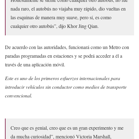
nada raro, el autobús no viajaba muy rápido, dio vueltas en
las esquinas de manera muy suave, pero sí, es como
cualquier otro autobús”, dijo Khor Jing Qian.
De acuerdo con las autoridades, funcionará como un Metro con
paradas programadas en estaciones y se podrá acceder a él a
través de una aplicación móvil.
Este es uno de los primeros esfuerzos internacionales para
introducir vehículos sin conductor como medios de transporte
convencional.
Creo que es genial, creo que es un gran experimento y me
da mucha curiosidad”, mencionó Victoria Marshall,