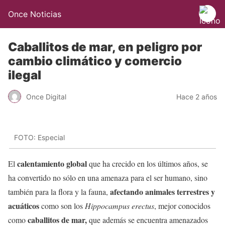
Once Noticias
Caballitos de mar, en peligro por
cambio climático y comercio
ilegal
Once Digital
Hace 2 años
FOTO: Especial
calentamiento global
El
que ha crecido en los últimos años, se
ha convertido no sólo en una amenaza para el ser humano, sino
afectando animales terrestres y
también para la flora y la fauna,
acuáticos
como son los
Hippocampus erectus
, mejor conocidos
caballitos de mar,
como
que además se encuentra amenazados