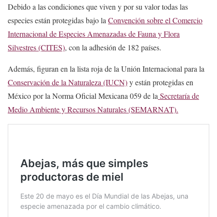
Debido a las condiciones que viven y por su valor todas las
especies están protegidas bajo la
Convención sobre el Comercio
Internacional de Especies Amenazadas de Fauna y Flora
Silvestres (CITES)
, con la adhesión de 182 países.
Además, figuran en la lista roja de la Unión Internacional para la
Conservación de la Naturaleza (IUC
N)
y están protegidas en
México por la Norma Oficial Mexicana 059 de la
Secretaría de
Medio Ambiente y Recursos Naturales (SEMARNAT).