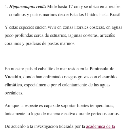
:
Hippocampus reidi
Mide hasta 17 cm y se ubica en arrecifes
coralinos y pastos marinos desde Estados Unidos hasta Brasil.
Y estas especies suelen vivir en zonas litorales costeras, en aguas
poco profundas cerca de estuarios, lagunas costeras, arrecifes
coralinos y praderas de pastos marinos.
Península de
En nuestro país el caballito de mar reside en la
Yucatán
cambio
, donde han enfrentado riesgos graves con el
climático
, especialmente por el calentamiento de las aguas
oceánicas.
Aunque la especie es capaz de soportar fuertes temperaturas,
únicamente lo logra de manera efectiva durante períodos cortos.
De acuerdo a la investigación liderada por la
académica de la