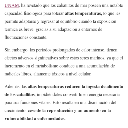
UNAM
, ha revelado que los caballitos de mar poseen una notable
altas temperaturas,
capacidad fisiológica para tolerar
lo que les
permite adaptarse y regresar al equilibrio cuando la exposición
térmica es breve, gracias a su adaptación a entornos de
fluctuaciones constante.
Sin embargo, los períodos prolongados de calor intenso, tienen
efectos adversos significativos sobre estos seres marinos, ya que el
incremento en el metabolismo conduce a una acumulación de
radicales libres, altamente tóxicos a nivel celular.
altas temperaturas reducen la ingesta de alimento
Además, las
de los caballitos
, impidiéndoles convertirlo en energía necesaria
para sus funciones vitales. Esto resulta en una disminución del
cese de la reproducción y un aumento en la
crecimiento,
vulnerabilidad a enfermedades.