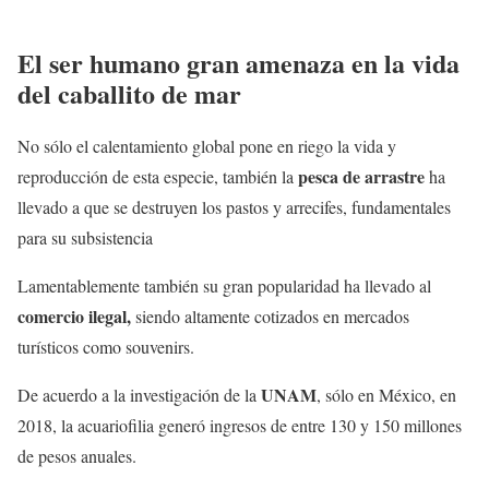
El ser humano gran amenaza en la vida
del caballito de mar
No sólo el calentamiento global pone en riego la vida y
pesca de arrastre
reproducción de esta especie, también la
ha
llevado a que se destruyen los pastos y arrecifes, fundamentales
para su subsistencia
Lamentablemente también su gran popularidad ha llevado al
comercio ilegal,
siendo altamente cotizados en mercados
turísticos como souvenirs.
UNAM
De acuerdo a la investigación de la
, sólo en México, en
2018, la acuariofilia generó ingresos de entre 130 y 150 millones
de pesos anuales.