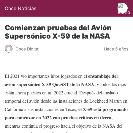
Once Noticias
Comienzan pruebas del Avión
Supersónico X-59 de la NASA
Once Digital
Hace 5 años
ensamblaje del
El 2021 vio importantes hitos logrados en el
avión supersónico X-59 QueSST de la NASA,
y todos los ojos
están ahora puestos en un 2022 crucial. Después del traslado
temporal del avión desde las instalaciones de Lockheed Martin en
el X-59 está programado
California a sus instalaciones en Texas,
para comenzar en 2022 con pruebas críticas en tierra,
mientras continúa el progreso hacia el objetivo de la NASA del