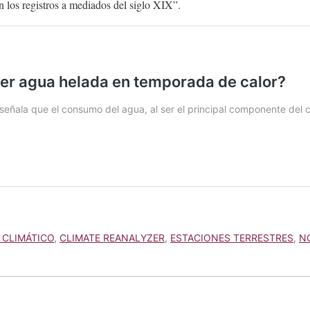
 los registros a mediados del siglo XIX”.
 CLIMÁTICO
,
CLIMATE REANALYZER
,
ESTACIONES TERRESTRES
,
N