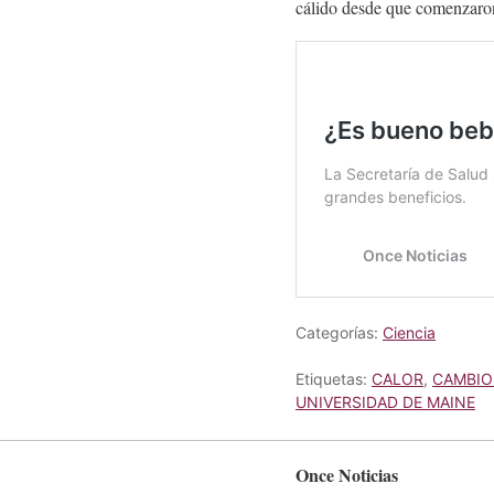
cálido desde que comenzaron
Categorías:
Ciencia
Etiquetas:
CALOR
,
CAMBIO
UNIVERSIDAD DE MAINE
Once Noticias