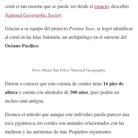
coral es tan enorme que se puede ver desde el
espacio
, describió
National Geographic Society
.
Gracias a su equipo del proyecto
Pristine Seas
, se logró identificar
al coral en las Islas Salomón, un archipiélago en el suroeste del
Océano Pacífico
.
Foto: Manu San Félix/ National Geographic
16 pies de
Dieron a conocer que esta colonia de corales tiene
altura
300 años
y cuenta con alrededor de
, pero podría ser
incluso más antigua.
Destaca el artículo que aunque este individuo pueda parecer una
roca gigantesca, los corales son animales relacionados con las
medusas y las anémonas de mar. Pequeños organismos