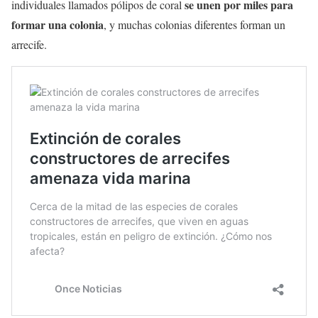
se unen por miles para
individuales llamados pólipos de coral
formar una colonia
, y muchas colonias diferentes forman un
arrecife.