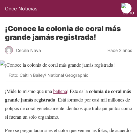
Once Noticias
¡Conoce la colonia de coral más
grande jamás registrada!
Cecilia Nava
Hace 2 años
Foto: Caitlin Bailey/ National Geographic
colonia de coral más
¡Mide lo mismo que una
ballena
! Este es la
grande jamás registrada
. Está formado por casi mil millones de
pólipos de coral genéticamente idénticos que trabajan juntos como
si fueran un solo organismo.
Pero se preguntarán si es el color que ven en las fotos, de acuerdo