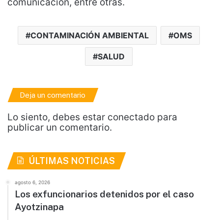
comunicación, entre otras.
CONTAMINACIÓN AMBIENTAL
OMS
SALUD
Deja un comentario
Lo siento, debes estar
conectado
para
publicar un comentario.
ÚLTIMAS NOTICIAS
agosto 6, 2026
Los exfuncionarios detenidos por el caso
Ayotzinapa