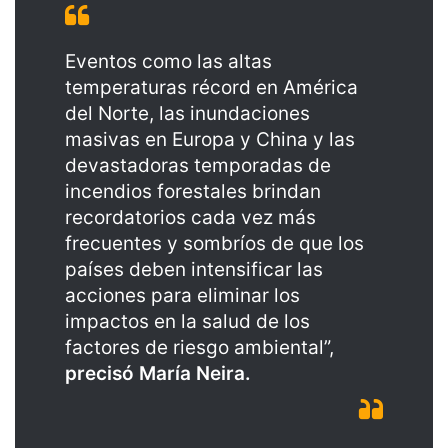
Eventos como las altas
temperaturas récord en América
del Norte, las inundaciones
masivas en Europa y China y las
devastadoras temporadas de
incendios forestales brindan
recordatorios cada vez más
frecuentes y sombríos de que los
países deben intensificar las
acciones para eliminar los
impactos en la salud de los
factores de riesgo ambiental”,
precisó María Neira.