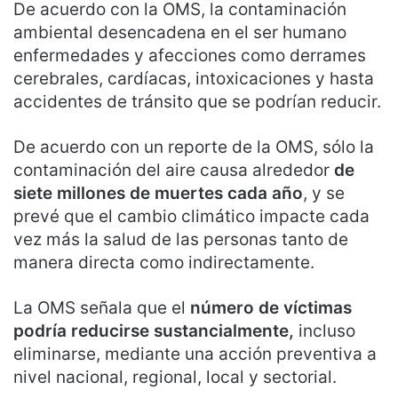
De acuerdo con la OMS, la contaminación
ambiental desencadena en el ser humano
enfermedades y afecciones como derrames
cerebrales, cardíacas, intoxicaciones y hasta
accidentes de tránsito que se podrían reducir.
De acuerdo con un reporte de la OMS, sólo la
contaminación del aire causa alrededor
de
siete millones de muertes cada año
, y se
prevé que el cambio climático impacte cada
vez más la salud de las personas tanto de
manera directa como indirectamente.
La OMS señala que el
número de víctimas
podría reducirse sustancialmente,
incluso
eliminarse, mediante una acción preventiva a
nivel nacional, regional, local y sectorial.