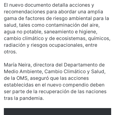
El nuevo documento detalla acciones y
recomendaciones para abordar una amplia
gama de factores de riesgo ambiental para la
salud, tales como contaminación del aire,
agua no potable, saneamiento e higiene,
cambio climático y de ecosistemas, químicos,
radiación y riesgos ocupacionales, entre
otros.
María Neira, directora del Departamento de
Medio Ambiente, Cambio Climático y Salud,
de la OMS, aseguró que las acciones
establecidas en el nuevo compendio deben
ser parte de la recuperación de las naciones
tras la pandemia.