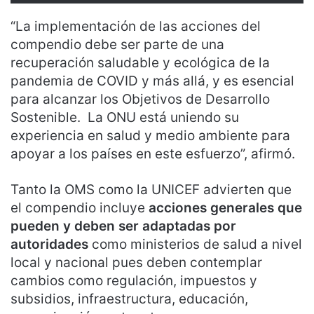
“La implementación de las acciones del
compendio debe ser parte de una
recuperación saludable y ecológica de la
pandemia de COVID y más allá, y es esencial
para alcanzar los Objetivos de Desarrollo
Sostenible. La ONU está uniendo su
experiencia en salud y medio ambiente para
apoyar a los países en este esfuerzo”, afirmó.
Tanto la OMS como la UNICEF advierten que
el compendio incluye
acciones generales que
pueden y deben ser adaptadas por
autoridades
como ministerios de salud a nivel
local y nacional pues deben contemplar
cambios como regulación, impuestos y
subsidios, infraestructura, educación,