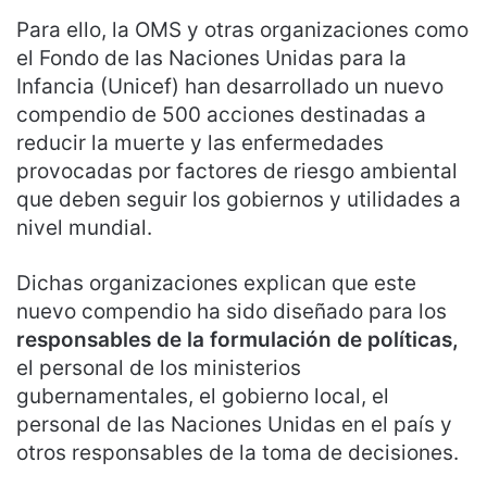
Para ello, la OMS y otras organizaciones como
el Fondo de las Naciones Unidas para la
Infancia (Unicef) han desarrollado un nuevo
compendio de 500 acciones destinadas a
reducir la muerte y las enfermedades
provocadas por factores de riesgo ambiental
que deben seguir los gobiernos y utilidades a
nivel mundial.
Dichas organizaciones explican que este
nuevo compendio ha sido diseñado para los
responsables de la formulación de políticas,
el personal de los ministerios
gubernamentales, el gobierno local, el
personal de las Naciones Unidas en el país y
otros responsables de la toma de decisiones.