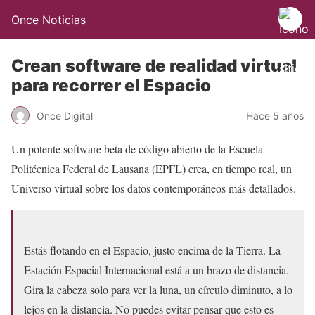
Once Noticias
Crean software de realidad virtual
para recorrer el Espacio
Once Digital
Hace 5 años
Un potente software beta de código abierto de la Escuela
Politécnica Federal de Lausana (EPFL) crea, en tiempo real, un
Universo virtual sobre los datos contemporáneos más detallados.
Estás flotando en el Espacio, justo encima de la Tierra. La
Estación Espacial Internacional está a un brazo de distancia.
Gira la cabeza solo para ver la luna, un círculo diminuto, a lo
lejos en la distancia. No puedes evitar pensar que esto es