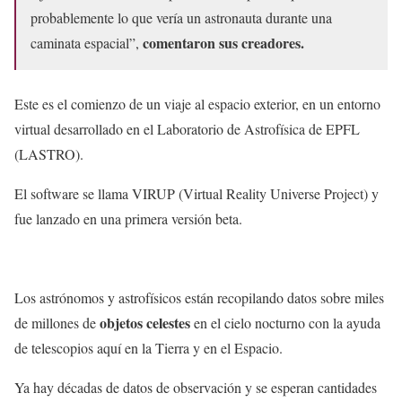
probablemente lo que vería un astronauta durante una
comentaron sus creadores.
caminata espacial”,
Este es el comienzo de un viaje al espacio exterior, en un entorno
virtual desarrollado en el Laboratorio de Astrofísica de EPFL
(LASTRO).
El software se llama VIRUP (Virtual Reality Universe Project) y
fue lanzado en una primera versión beta.
Los astrónomos y astrofísicos están recopilando datos sobre miles
objetos celestes
de millones de
en el cielo nocturno con la ayuda
de telescopios aquí en la Tierra y en el Espacio.
Ya hay décadas de datos de observación y se esperan cantidades