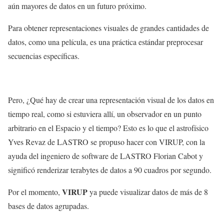
aún mayores de datos en un futuro próximo.
Para obtener representaciones visuales de grandes cantidades de
datos, como una película, es una práctica estándar preprocesar
secuencias específicas.
Pero, ¿Qué hay de crear una representación visual de los datos en
tiempo real, como si estuviera allí, un observador en un punto
arbitrario en el Espacio y el tiempo? Esto es lo que el astrofísico
Yves Revaz de LASTRO se propuso hacer con VIRUP, con la
ayuda del ingeniero de software de LASTRO Florian Cabot y
significó renderizar terabytes de datos a 90 cuadros por segundo.
VIRUP
Por el momento,
ya puede visualizar datos de más de 8
bases de datos agrupadas.