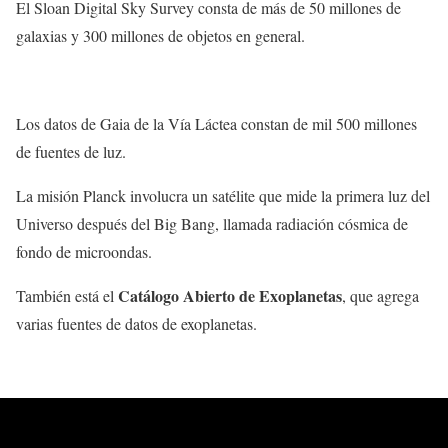
El Sloan Digital Sky Survey consta de más de 50 millones de
galaxias y 300 millones de objetos en general.
Los datos de Gaia de la Vía Láctea constan de mil 500 millones
de fuentes de luz.
La misión Planck involucra un satélite que mide la primera luz del
Universo después del Big Bang, llamada radiación cósmica de
fondo de microondas.
Catálogo Abierto de Exoplanetas
También está el
, que agrega
varias fuentes de datos de exoplanetas.