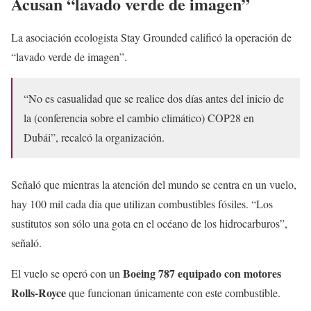
Acusan “lavado verde de imagen”
La asociación ecologista Stay Grounded calificó la operación de
“lavado verde de imagen”.
“No es casualidad que se realice dos días antes del inicio de
la (conferencia sobre el cambio climático) COP28 en
Dubái”, recalcó la organización.
Señaló que mientras la atención del mundo se centra en un vuelo,
hay 100 mil cada día que utilizan combustibles fósiles. “Los
sustitutos son sólo una gota en el océano de los hidrocarburos”,
señaló.
Boeing 787 equipado con motores
El vuelo se operó con un
Rolls-Royce
que funcionan únicamente con este combustible.