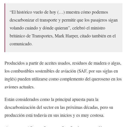
“El histórico vuelo de hoy (…) muestra cómo podemos
descarbonizar el transporte y permitir que los pasajeros sigan
volando cuándo y dónde quieran”, celebró el ministro
británico de Transportes, Mark Harper, citado también en el
comunicado.
Producidos a partir de aceites usados, residuos de madera o algas,
los combustibles sostenibles de aviación (SAF, por sus siglas en
inglés) pueden utilizarse como complemento del queroseno en los
aviones actuales.
Están considerados como la principal apuesta para la
descarbonización del sector en las próximas décadas, pero su
producción está todavía en sus inicios y es muy costosa.