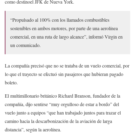
como destinoel JFK de Nueva York.
“Propulsado al 100% con los llamados combustibles
sostenibles en ambos motores, por parte de una aerolínea
comercial, en una ruta de largo alcance”, informó Virgin en
un comunicado.
La compañía precisó que no se trataba de un vuelo comercial, por
lo que el trayecto se efectuó sin pasajeros que hubieran pagado
boleto.
El multimillonario británico Richard Branson, fundador de la
compañía, dijo sentirse “muy orgulloso de estar a bordo” del
vuelo junto a equipos “que han trabajado juntos para trazar el
camino hacia la descarbonización de la aviación de larga
distancia”, según la aerolínea.