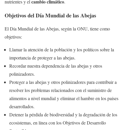
cambio climático
nutrientes y el
.
Objetivos del Día Mundial de las Abejas
El Día Mundial de las Abejas, según la ONU, tiene como
objetivos:
Llamar la atención de la población y los políticos sobre la
importancia de proteger a las abejas.
Recordar nuestra dependencia de las abejas y otros
polinizadores.
Proteger a las abejas y otros polinizadores para contribuir a
resolver los problemas relacionados con el suministro de
alimentos a nivel mundial y eliminar el hambre en los países
desarrollados.
Detener la pérdida de biodiversidad y la degradación de los
ecosistemas, en línea con los Objetivos de Desarrollo