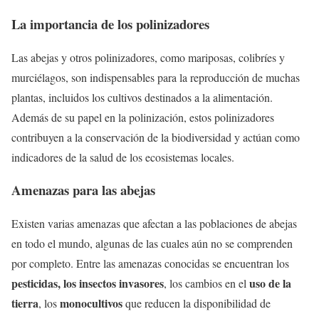
La importancia de los polinizadores
Las abejas y otros polinizadores, como mariposas, colibríes y
murciélagos, son indispensables para la reproducción de muchas
plantas, incluidos los cultivos destinados a la alimentación.
Además de su papel en la polinización, estos polinizadores
contribuyen a la conservación de la biodiversidad y actúan como
indicadores de la salud de los ecosistemas locales.
Amenazas para las abejas
Existen varias amenazas que afectan a las poblaciones de abejas
en todo el mundo, algunas de las cuales aún no se comprenden
por completo. Entre las amenazas conocidas se encuentran los
pesticidas, los insectos invasores
uso de la
, los cambios en el
tierra
monocultivos
, los
que reducen la disponibilidad de