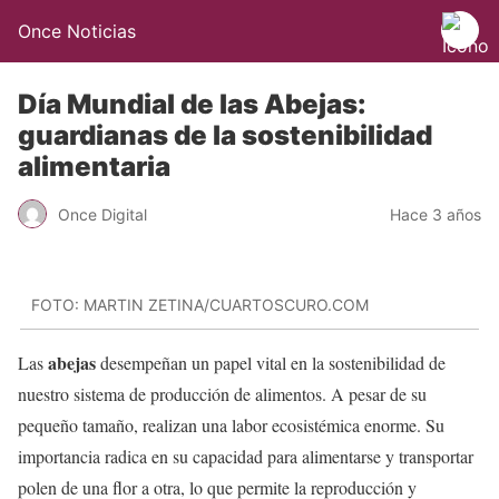
Once Noticias
Día Mundial de las Abejas:
guardianas de la sostenibilidad
alimentaria
Once Digital
Hace 3 años
FOTO: MARTIN ZETINA/CUARTOSCURO.COM
abejas
Las
desempeñan un papel vital en la sostenibilidad de
nuestro sistema de producción de alimentos. A pesar de su
pequeño tamaño, realizan una labor ecosistémica enorme. Su
importancia radica en su capacidad para alimentarse y transportar
polen de una flor a otra, lo que permite la reproducción y