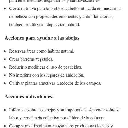
para enfermedades respiratorias y cardiovasculares.
Cera
: nutritiva para la piel y el cabello, utilizada en mascarillas
de belleza con propiedades emolientes y antiinflamatorias,
también se utiliza en depilación natural.
Acciones para ayudar a las abejas
Reservar áreas como hábitat natural.
Crear barreras vegetales.
Reducir o modificar el uso de pesticidas.
No interferir con los lugares de anidación.
Cultivar plantas atractivas alrededor de los campos.
Acciones individuales:
Infórmate sobre las abejas y su importancia. Aprende sobre su
labor y conciencia colectiva por el bien de la colmena.
Compra miel local para apoyar a los productores locales y