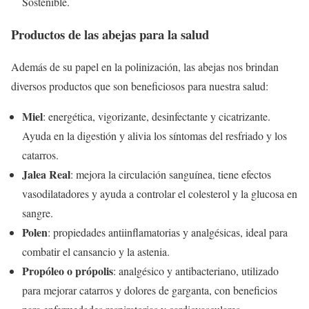
Sostenible.
Productos de las abejas para la salud
Además de su papel en la polinización, las abejas nos brindan
diversos productos que son beneficiosos para nuestra salud:
Miel
: energética, vigorizante, desinfectante y cicatrizante.
Ayuda en la digestión y alivia los síntomas del resfriado y los
catarros.
Jalea Real
: mejora la circulación sanguínea, tiene efectos
vasodilatadores y ayuda a controlar el colesterol y la glucosa en
sangre.
Polen
: propiedades antiinflamatorias y analgésicas, ideal para
combatir el cansancio y la astenia.
Propóleo o própolis
: analgésico y antibacteriano, utilizado
para mejorar catarros y dolores de garganta, con beneficios