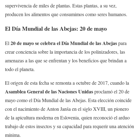
supervivencia de miles de plantas. Estas plantas, a su vez,
producen los alimentos que consumimos como seres humanos.
El Día Mundial de las Abejas: 20 de mayo
20 de mayo se celebra el Día Mundial de las Abejas
El
para
crear conciencia sobre la importancia de los polinizadores, las
amenazas a las que se enfrentan y los beneficios que brindan a
todo el planeta.
El origen de esta fecha se remonta a octubre de 2017, cuando la
Asamblea General de las Naciones Unidas
proclamó el 20 de
mayo como el Día Mundial de las Abejas. Esta elección coincide
con el nacimiento de Anton Janša en el siglo XVIII, un pionero
de la apicultura moderna en Eslovenia, quien reconoció el arduo
trabajo de estos insectos y su capacidad para requerir una atención
mínima.