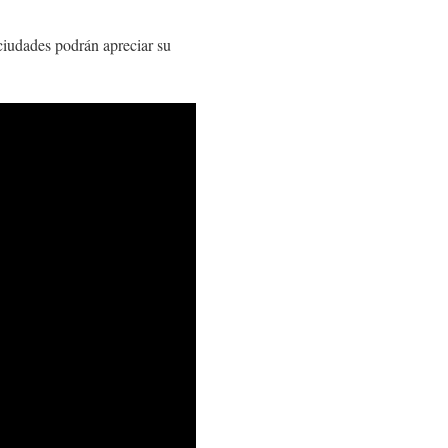
ciudades podrán apreciar su