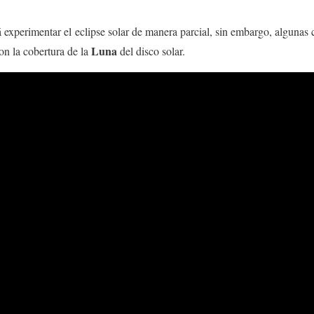
experimentar el eclipse solar de manera parcial, sin embargo, algunas 
Luna
on la cobertura de la
del disco solar.