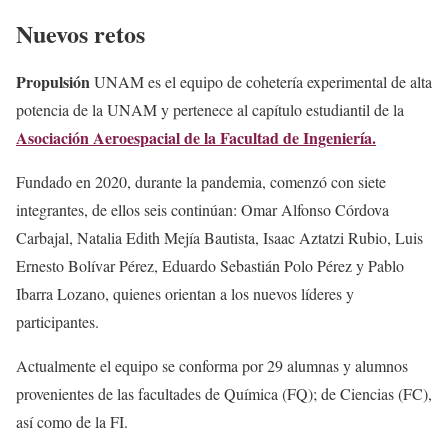
Nuevos retos
Propulsión
UNAM es el equipo de cohetería experimental de alta
potencia de la UNAM y pertenece al capítulo estudiantil de la
Asociación Aeroespacial de la Facultad de Ingeniería.
Fundado en 2020, durante la pandemia, comenzó con siete
integrantes, de ellos seis continúan: Omar Alfonso Córdova
Carbajal, Natalia Edith Mejía Bautista, Isaac Aztatzi Rubio, Luis
Ernesto Bolívar Pérez, Eduardo Sebastián Polo Pérez y Pablo
Ibarra Lozano, quienes orientan a los nuevos líderes y
participantes.
Actualmente el equipo se conforma por 29 alumnas y alumnos
provenientes de las facultades de Química (FQ); de Ciencias (FC),
así como de la FI.