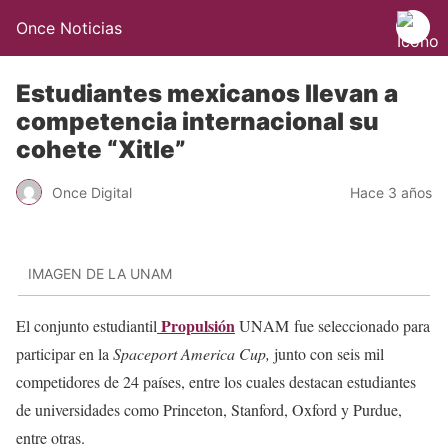
Once Noticias
Estudiantes mexicanos llevan a
competencia internacional su
cohete “Xitle”
Once Digital
Hace 3 años
IMAGEN DE LA UNAM
Propulsión
El conjunto estudiantil
UNAM
fue seleccionado para
participar en la
Spaceport America Cup,
junto con seis mil
competidores de 24 países, entre los cuales destacan estudiantes
de universidades como Princeton, Stanford, Oxford y Purdue,
entre otras.