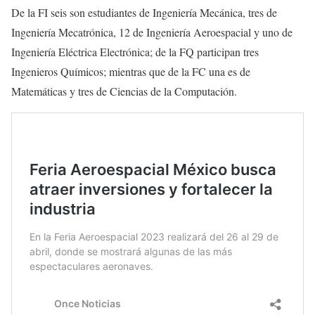
De la FI seis son estudiantes de Ingeniería Mecánica, tres de
Ingeniería Mecatrónica, 12 de Ingeniería Aeroespacial y uno de
Ingeniería Eléctrica Electrónica; de la FQ participan tres
Ingenieros Químicos; mientras que de la FC una es de
Matemáticas y tres de Ciencias de la Computación.