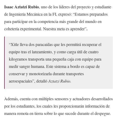
Isaac Aztatzi Rubio
, uno de los líderes del proyecto y estudiante
de Ingeniería Mecánica en la FI, expresó: “Estamos preparados
para participar en la competencia más grande del mundo en
.
cohetería experimental. Nuestra meta es aprender”
“Xitle lleva dos paracaídas que les permitirá recuperar el
equipo tras el lanzamiento, y como carga útil de cuatro
kilogramos transporta una pequeña caja con equipo para
medir sangre humana. Este sistema a bordo es capaz de
conservar y monotorizarla durante transportes
aeroespaciales”, detalló
Aztatzi Rubio.
Además, cuenta con múltiples sensores y actuadores desarrollados
por los estudiantes, los cuales les proporcionarán información de
manera remota en tierra sobre lo que sucede durante el despegue.