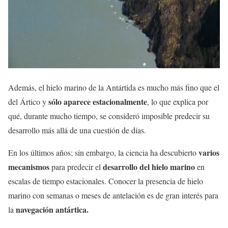
Además, el hielo marino de la Antártida es mucho más fino que el
sólo aparece estacionalmente
del Ártico y
, lo que explica por
qué, durante mucho tiempo, se consideró imposible predecir su
desarrollo más allá de una cuestión de días.
varios
En los últimos años; sin embargo, la ciencia ha descubierto
mecanismos
desarrollo del hielo marino
para predecir el
en
escalas de tiempo estacionales. Conocer la presencia de hielo
marino con semanas o meses de antelación es de gran interés para
navegación antártica.
la