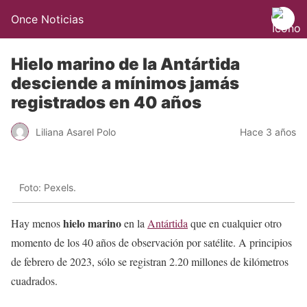
Once Noticias
Hielo marino de la Antártida
desciende a mínimos jamás
registrados en 40 años
Liliana Asarel Polo
Hace 3 años
Foto: Pexels.
hielo marino
Hay menos
en la
Antártida
que en cualquier otro
momento de los 40 años de observación por satélite. A principios
de febrero de 2023, sólo se registran 2.20 millones de kilómetros
cuadrados.