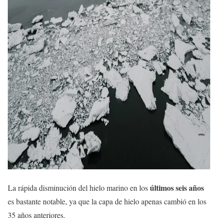
últimos seis años
La rápida disminución del hielo marino en los
es bastante notable, ya que la capa de hielo apenas cambió en los
35 años anteriores.