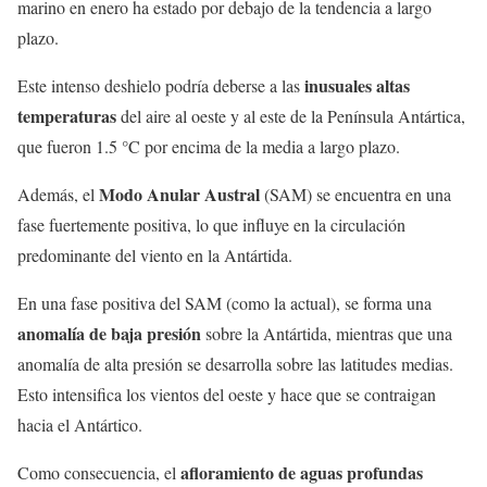
marino en enero ha estado por debajo de la tendencia a largo
plazo.
inusuales altas
Este intenso deshielo podría deberse a las
temperaturas
del aire al oeste y al este de la Península Antártica,
que fueron 1.5 °C por encima de la media a largo plazo.
Modo Anular Austral
Además, el
(SAM) se encuentra en una
fase fuertemente positiva, lo que influye en la circulación
predominante del viento en la Antártida.
En una fase positiva del SAM (como la actual), se forma una
anomalía de baja presión
sobre la Antártida, mientras que una
anomalía de alta presión se desarrolla sobre las latitudes medias.
Esto intensifica los vientos del oeste y hace que se contraigan
hacia el Antártico.
afloramiento de aguas profundas
Como consecuencia, el