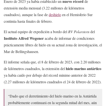
nuevo récord
Enero de 2023 ya había establecido un
de
extensión media mensual (3.22 millones de kilómetros
cuadrados), aunque la fase de
deshielo
en el Hemisferio Sur
continúa hasta finales de febrero.
El actual equipo de expedición a bordo del
RV Polarstern
del
Instituto Alfred Wegener
acaba de informar de condiciones
prácticamente libres de hielo en su actual zona de investigación, el
Mar de Bellingshausen.
El informe señala que, el 8 de febrero de 2023, con 2.20 millones
hielo marino antártico
de kilómetros cuadrados, la extensión del
ya había caído por debajo del récord mínimo anterior de 2022
(2.27 millones de kilómetros cuadrados el 24 de febrero de 2022).
“Dado que el derretimiento del hielo marino en la Antártida
probablemente continuará en la segunda mitad del mes, aún