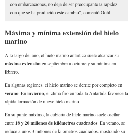
con embarcaciones, no deja de ser preocupante la rapidez
con que se ha producido este cambio”, comentó Gohl.
Máxima y mínima extensión del hielo
marino
A lo largo del año, el hielo marino antártico suele alcanzar su
máxima extensión
en septiembre u octubre y su mínima en
febrero.
En algunas regiones, el hielo marino se derrite por completo en
verano
invierno
. En
, el clima frío en toda la Antártida favorece la
rápida formación de nuevo hielo marino.
En su punto máximo, la cubierta de hielo marino suele oscilar
18 y 20 millones de kilómetros cuadrados
entre
. En verano, se
reduce a unos 3 millones de kilómetros cuadrados, mostrando su