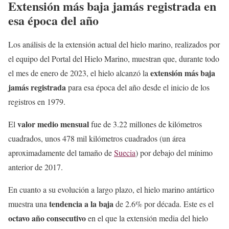
Extensión más baja jamás registrada en
esa época del año
Los análisis de la extensión actual del hielo marino, realizados por
el equipo del Portal del Hielo Marino, muestran que, durante todo
extensión más baja
el mes de enero de 2023, el hielo alcanzó la
jamás registrada
para esa época del año desde el inicio de los
registros en 1979.
valor medio mensual
El
fue de 3.22 millones de kilómetros
cuadrados, unos 478 mil kilómetros cuadrados (un área
aproximadamente del tamaño de
Suecia
) por debajo del mínimo
anterior de 2017.
En cuanto a su evolución a largo plazo, el hielo marino antártico
tendencia a la baja
muestra una
de 2.6% por década. Este es el
octavo año consecutivo
en el que la extensión media del hielo