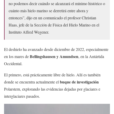
no podemos decir cuándo se alcanzará el mínimo histórico o
cuánto más hielo marino se derretirá entre ahora y
entonces”, dijo en un comunicado el profesor Christian
Haas, jefe de la Sección de Física del Hielo Marino en el
Instituto Alfred Wegener.
El deshielo ha avanzado desde diciembre de 2022, especialmente
Bellingshausen y Amundsen
en los mares de
, en la Antártida
Occidental.
El primero, está prácticamente libre de hielo. Allí es también
buque de investigación
donde se encuentra actualmente el
Polarstern, explorando las evidencias dejadas por glaciares e
interglaciares pasados.