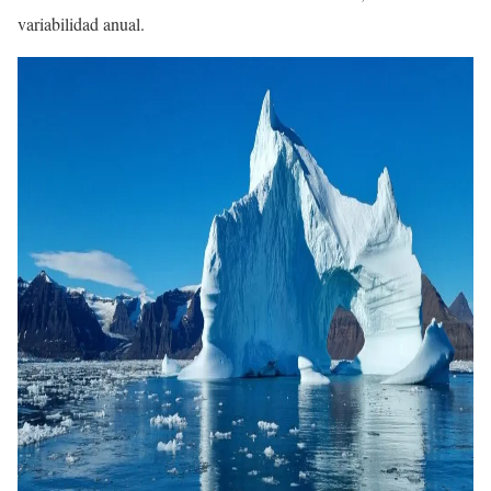
variabilidad anual.