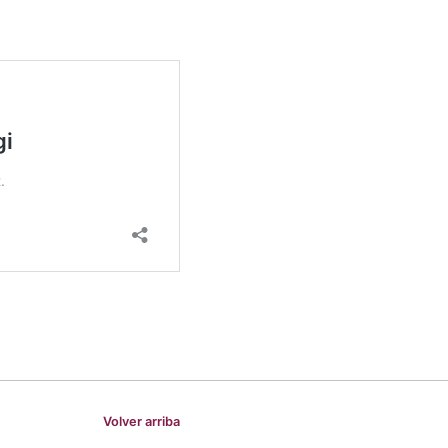
Volver arriba