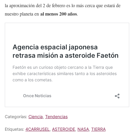
la aproximación del 2 de febrero es lo más cerca que estará de
al menos 200 años
nuestro planeta en
.
Categorías:
Ciencia
,
Tendencias
Etiquetas:
4CARRUSEL
,
ASTEROIDE
,
NASA
,
TIERRA