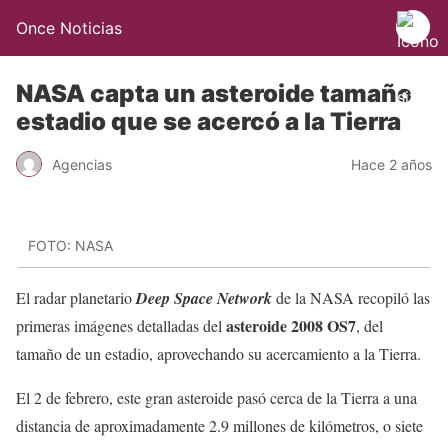
Once Noticias
NASA capta un asteroide tamaño
estadio que se acercó a la Tierra
Agencias
Hace 2 años
FOTO: NASA
El radar planetario
Deep Space Network
de la NASA recopiló las
asteroide 2008 OS7
primeras imágenes detalladas del
, del
tamaño de un estadio, aprovechando su acercamiento a la Tierra.
El 2 de febrero, este gran asteroide pasó cerca de la Tierra a una
distancia de aproximadamente 2.9 millones de kilómetros, o siete