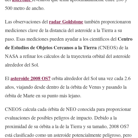
500 metro de ancho.
radar Goldstone
Las observaciones del
también proporcionaron
mediciones clave de la distancia del asteroide a la Tierra a su
Centro
paso. Esas mediciones pueden ayudar a los científicos del
de Estudios de Objetos Cercanos a la Tierra
(CNEOS) de la
NASA a refinar los cálculos de la trayectoria orbital del asteroide
alrededor del Sol.
asteroide 2008 OS7
El
orbita alrededor del Sol una vez cada 2.6
años, viajando desde dentro de la órbita de Venus y pasando la
órbita de Marte en su punto más lejano.
CNEOS calcula cada órbita de NEO conocida para proporcionar
evaluaciones de posibles peligros de impacto. Debido a la
proximidad de su órbita a la de la Tierra y su tamaño, 2008 OS7
está clasificado como un asteroide potencialmente peligroso, pero