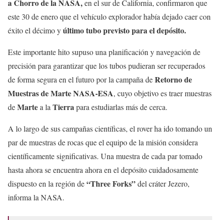
a Chorro de la NASA,
en el sur de California, confirmaron que
este 30 de enero que el vehículo explorador había dejado caer con
último tubo previsto para el depósito.
éxito el décimo y
Este importante hito supuso una planificación y navegación de
precisión para garantizar que los tubos pudieran ser recuperados
Retorno de
de forma segura en el futuro por la campaña de
Muestras de Marte NASA-ESA
, cuyo objetivo es traer muestras
Marte
Tierra
de
a la
para estudiarlas más de cerca.
A lo largo de sus campañas científicas, el rover ha ido tomando un
par de muestras de rocas que el equipo de la misión considera
científicamente significativas. Una muestra de cada par tomado
hasta ahora se encuentra ahora en el depósito cuidadosamente
“Three Forks”
dispuesto en la región de
del cráter Jezero,
informa la NASA.