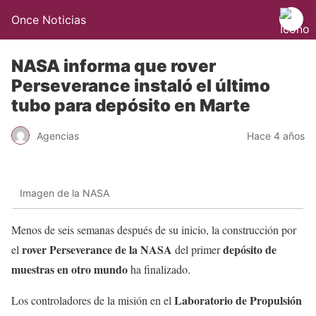
Once Noticias
NASA informa que rover
Perseverance instaló el último
tubo para depósito en Marte
Agencias
Hace 4 años
Imagen de la NASA
Menos de seis semanas después de su inicio, la construcción por
rover Perseverance de la NASA
depósito de
el
del primer
muestras en otro mundo
ha finalizado.
Laboratorio de Propulsión
Los controladores de la misión en el