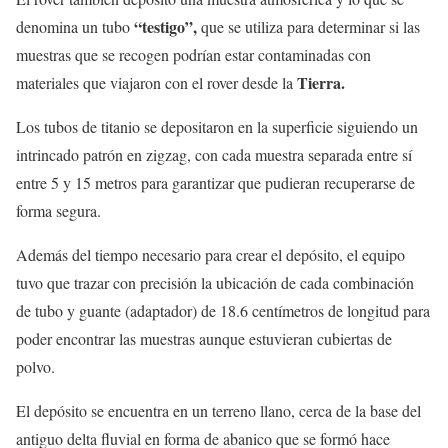
“testigo”,
denomina un tubo
que se utiliza para determinar si las
muestras que se recogen podrían estar contaminadas con
Tierra.
materiales que viajaron con el rover desde la
Los tubos de titanio se depositaron en la superficie siguiendo un
intrincado patrón en zigzag, con cada muestra separada entre sí
entre 5 y 15 metros para garantizar que pudieran recuperarse de
forma segura.
Además del tiempo necesario para crear el depósito, el equipo
tuvo que trazar con precisión la ubicación de cada combinación
de tubo y guante (adaptador) de 18.6 centímetros de longitud para
poder encontrar las muestras aunque estuvieran cubiertas de
polvo.
El depósito se encuentra en un terreno llano, cerca de la base del
antiguo delta fluvial en forma de abanico que se formó hace