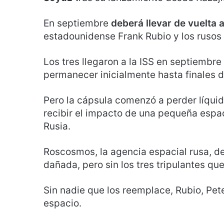
En septiembre
deberá llevar de vuelta a
estadounidense Frank Rubio y los rusos 
Los tres llegaron a la ISS en septiembr
permanecer inicialmente hasta finales 
Pero la cápsula comenzó a perder líquid
recibir el impacto de una pequeña espa
Rusia.
Roscosmos, la agencia espacial rusa, d
dañada, pero sin los tres tripulantes qu
Sin nadie que los reemplace, Rubio, Pete
espacio.