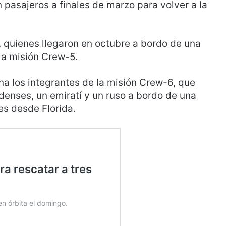
 pasajeros a finales de marzo para volver a la
 quienes llegaron en octubre a bordo de una
a misión Crew-5.
na los integrantes de la misión Crew-6, que
idenses, un emiratí y un ruso a bordo de una
es desde Florida.