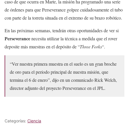
caso de que ocurra en Marte, la misión ha programado una serie
de órdenes para que Perseverance golpee cuidadosamente el tubo
con parte de la torreta situada en el extremo de su brazo robótico.
En las próximas semanas, tendrán otras oportunidades de ver si
Perseverance
necesita utilizar la técnica a medida que el rover
deposite más muestras en el depósito de “
Three Forks
“.
“Ver nuestra primera muestra en el suelo es un gran broche
de oro para el período principal de nuestra misión, que
termina el 6 de enero”, dijo en un comunicado Rick Welch,
director adjunto del proyecto Perseverance en el JPL.
Categorías:
Ciencia