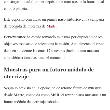
construyendo así el primer depósito de muestras de la humanidad
en otro planeta.
paso histórico
Este depósito constituye un primer
en la campaña
de recogida de muestras de
Marte
.
Perseverance
ha estado tomando muestras por duplicado de los
objetivos rocosos que selecciona la misión. Actualmente, el rover
tiene en su vientre las otras 17 muestras (incluida una muestra
atmosférica) tomadas hasta el momento.
Muestras para un futuro módulo de
aterrizaje
Según lo previsto en la operación de retorno futuro de muestras
Marte
MSR
desde
, conocida como
, el rover dejaría muestras a un
futuro módulo de aterrizaje robótico.