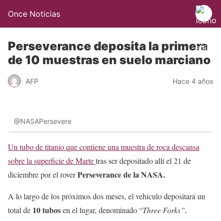
Once Noticias
Perseverance deposita la primera
de 10 muestras en suelo marciano
AFP
Hace 4 años
@NASAPersevere
Un tubo de titanio que contiene una muestra de roca descansa
sobre la superficie de Marte
tras ser depositado allí el 21 de
Perseverance de la NASA.
diciembre por el rover
A lo largo de los próximos dos meses, el vehículo depositará un
10 tubos
total de
en el lugar, denominado “
Three Forks”,