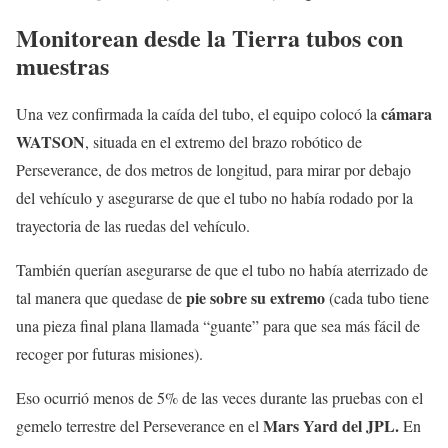
Monitorean desde la Tierra
tubos con
muestras
cámara
Una vez confirmada la caída del tubo, el equipo colocó la
WATSON
, situada en el extremo del brazo robótico de
Perseverance, de dos metros de longitud, para mirar por debajo
del vehículo y asegurarse de que el tubo no había rodado por la
trayectoria de las ruedas del vehículo.
También querían asegurarse de que el tubo no había aterrizado de
pie sobre su extremo
tal manera que quedase de
(cada tubo tiene
una pieza final plana llamada “guante” para que sea más fácil de
recoger por futuras misiones).
Eso ocurrió menos de 5% de las veces durante las pruebas con el
Mars Yard del JPL.
gemelo terrestre del Perseverance en el
En