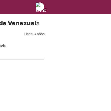
 de Venezuela
Hace 3 años