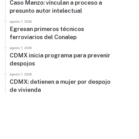
Caso Manzo: vinculan a proceso a
presunto autor intelectual
agosto 7, 2026
Egresan primeros técnicos
ferroviarios del Conalep
agosto 7, 2026
CDMX inicia programa para prevenir
despojos
agosto 7, 2026
CDMX: detienen a mujer por despojo
de vivienda