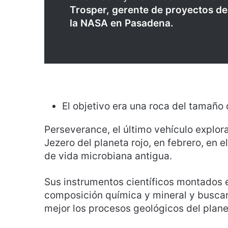
Trosper, gerente de proyectos de
la NASA en Pasadena.
El objetivo era una roca del tamaño
Perseverance, el último vehículo explora
Jezero del planeta rojo, en febrero, en
de vida microbiana antigua.
Sus instrumentos científicos montados 
composición química y mineral y buscar
mejor los procesos geológicos del plan