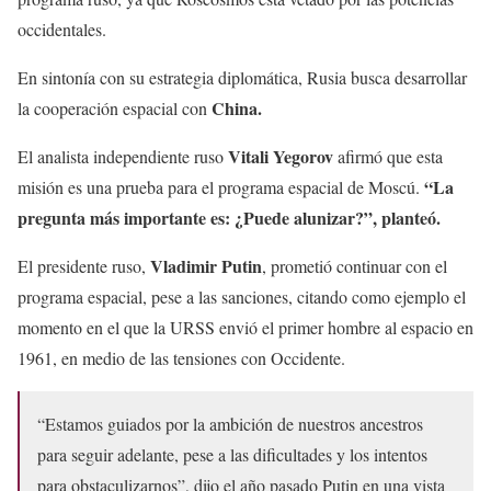
occidentales.
En sintonía con su estrategia diplomática, Rusia busca desarrollar
China.
la cooperación espacial con
Vitali Yegorov
El analista independiente ruso
afirmó que esta
“La
misión es una prueba para el programa espacial de Moscú.
pregunta más importante es: ¿Puede alunizar?”, planteó.
Vladimir Putin
El presidente ruso,
, prometió continuar con el
programa espacial, pese a las sanciones, citando como ejemplo el
momento en el que la URSS envió el primer hombre al espacio en
1961, en medio de las tensiones con Occidente.
“Estamos guiados por la ambición de nuestros ancestros
para seguir adelante, pese a las dificultades y los intentos
para obstaculizarnos”, dijo el año pasado Putin en una vista