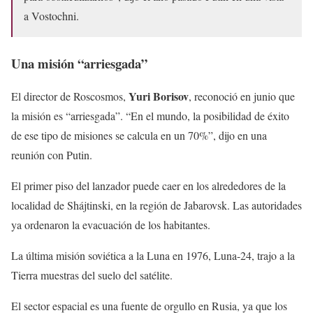
a Vostochni.
Una misión “arriesgada”
Yuri Borisov
El director de Roscosmos,
, reconoció en junio que
la misión es “arriesgada”. “En el mundo, la posibilidad de éxito
de ese tipo de misiones se calcula en un 70%”, dijo en una
reunión con Putin.
El primer piso del lanzador puede caer en los alrededores de la
localidad de Shájtinski, en la región de Jabarovsk. Las autoridades
ya ordenaron la evacuación de los habitantes.
La última misión soviética a la Luna en 1976, Luna-24, trajo a la
Tierra muestras del suelo del satélite.
El sector espacial es una fuente de orgullo en Rusia, ya que los