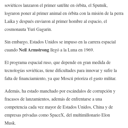
soviéticos lanzaron el primer satélite en órbita, el Sputnik,
lograron poner al primer animal en órbita con la misión de la perra
Laika y después enviaron al primer hombre al espacio, el
cosmonauta Yuri Gagarin.
Sin embargo, Estados Unidos se impuso en la carrera espacial
Neil Armstrong
cuando
llegó a la Luna en 1969.
El programa espacial ruso, que depende en gran medida de
tecnologías soviéticas, tiene dificultades para innovar y sufre la
falta de financiamiento, ya que Moscú prioriza el gasto militar.
Además, ha estado manchado por escándalos de corrupción y
fracasos de lanzamientos, además de enfrentarse a una
competencia cada vez mayor de Estados Unidos, China y de
empresas privadas como SpaceX, del multimillonario Elon
Musk.