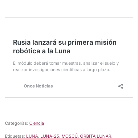
Categorías:
Ciencia
Etiquetas:
LUNA
,
LUNA-25
,
MOSCÚ
,
ÓRBITA LUNAR
,