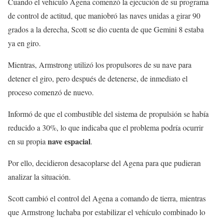
Cuando el vehiculo Agena comenzó la ejecución de su programa
de control de actitud, que maniobró las naves unidas a girar 90
grados a la derecha, Scott se dio cuenta de que Gemini 8 estaba
ya en giro.
Mientras, Armstrong utilizó los propulsores de su nave para
detener el giro, pero después de detenerse, de inmediato el
proceso comenzó de nuevo.
Informó de que el combustible del sistema de propulsión se había
reducido a 30%, lo que indicaba que el problema podría ocurrir
nave espacial
en su propia
.
Por ello, decidieron desacoplarse del Agena para que pudieran
analizar la situación.
Scott cambió el control del Agena a comando de tierra, mientras
que Armstrong luchaba por estabilizar el vehículo combinado lo