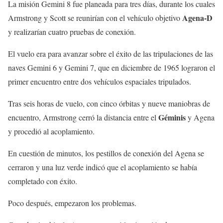
La misión Gemini 8 fue planeada para tres días, durante los cuales
Agena-D
Armstrong y Scott se reunirían con el vehículo objetivo
y realizarían cuatro pruebas de conexión.
El vuelo era para avanzar sobre el éxito de las tripulaciones de las
naves Gemini 6 y Gemini 7, que en diciembre de 1965 lograron el
primer encuentro entre dos vehículos espaciales tripulados.
Tras seis horas de vuelo, con cinco órbitas y nueve maniobras de
Géminis
encuentro, Armstrong cerró la distancia entre el
y Agena
y procedió al acoplamiento.
En cuestión de minutos, los pestillos de conexión del Agena se
cerraron y una luz verde indicó que el acoplamiento se había
completado con éxito.
Poco después, empezaron los problemas.