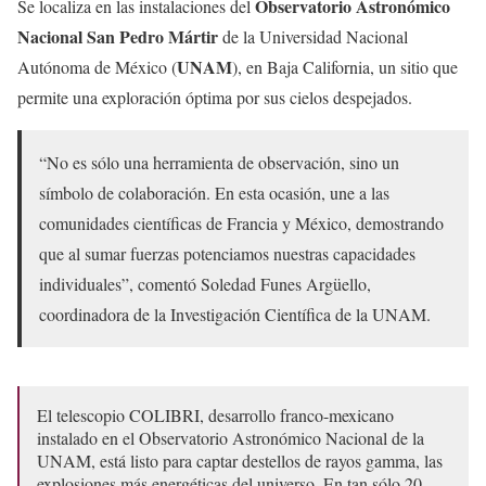
Observatorio Astronómico
Se localiza en las instalaciones del
Nacional San Pedro Mártir
de la Universidad Nacional
UNAM
Autónoma de México (
), en Baja California, un sitio que
permite una exploración óptima por sus cielos despejados.
“No es sólo una herramienta de observación, sino un
símbolo de colaboración. En esta ocasión, une a las
comunidades científicas de Francia y México, demostrando
que al sumar fuerzas potenciamos nuestras capacidades
individuales”, comentó Soledad Funes Argüello,
coordinadora de la Investigación Científica de la UNAM.
El telescopio COLIBRI, desarrollo franco-mexicano
instalado en el Observatorio Astronómico Nacional de la
UNAM, está listo para captar destellos de rayos gamma, las
explosiones más energéticas del universo. En tan sólo 20