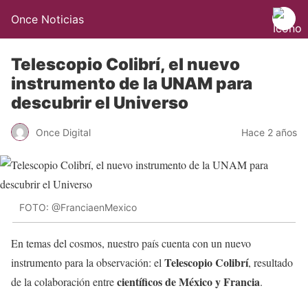
Once Noticias
Telescopio Colibrí, el nuevo
instrumento de la UNAM para
descubrir el Universo
Once Digital
Hace 2 años
FOTO: @FranciaenMexico
En temas del cosmos, nuestro país cuenta con un nuevo
Telescopio Colibrí
instrumento para la observación: el
, resultado
científicos de México y Francia
de la colaboración entre
.