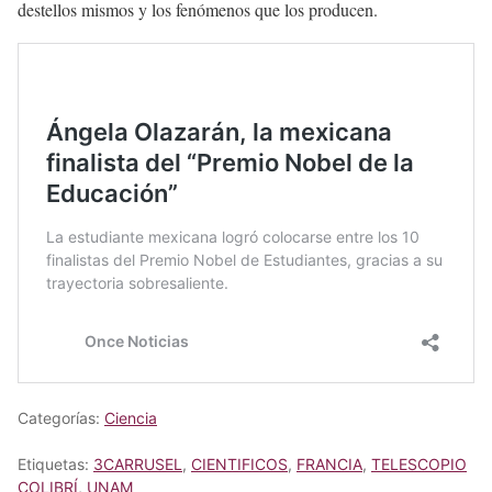
destellos mismos y los fenómenos que los producen.
Categorías:
Ciencia
Etiquetas:
3CARRUSEL
,
CIENTIFICOS
,
FRANCIA
,
TELESCOPIO
COLIBRÍ
,
UNAM