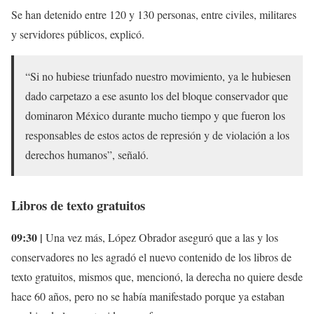
Se han detenido entre 120 y 130 personas, entre civiles, militares
y servidores públicos, explicó.
“Si no hubiese triunfado nuestro movimiento, ya le hubiesen
dado carpetazo a ese asunto los del bloque conservador que
dominaron México durante mucho tiempo y que fueron los
responsables de estos actos de represión y de violación a los
derechos humanos”, señaló.
Libros de texto gratuitos
09:30 |
Una vez más, López Obrador aseguró que a las y los
conservadores no les agradó el nuevo contenido de los libros de
texto gratuitos, mismos que, mencionó, la derecha no quiere desde
hace 60 años, pero no se había manifestado porque ya estaban