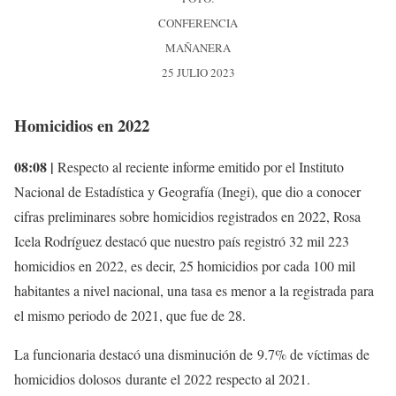
CONFERENCIA
MAÑANERA
25 JULIO 2023
Homicidios en 2022
08:08 |
Respecto al reciente informe emitido por el Instituto
Nacional de Estadística y Geografía (Inegi), que dio a conocer
cifras preliminares sobre homicidios registrados en 2022, Rosa
Icela Rodríguez destacó que nuestro país registró 32 mil 223
homicidios en 2022, es decir, 25 homicidios por cada 100 mil
habitantes a nivel nacional, una tasa es menor a la registrada para
el mismo periodo de 2021, que fue de 28.
La funcionaria destacó una disminución de 9.7% de víctimas de
homicidios dolosos durante el 2022 respecto al 2021.