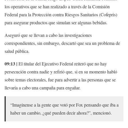
los operativos que se han realizado a través de la Comisión
Federal para la Protección contra Riesgos Sanitarios (Cofepris)
para asegurar productos que simulan ser algunas bebidas.
Aseguró que se llevan a cabo las investigaciones
correspondientes, sin embargo, descartó que sea un problema de
salud pública.
09:13 |
El titular del Ejecutivo Federal reiteró que no hay
persecución contra nadie y refirió que, si en su momento habló
sobre temas electorales, fue para advertir a las personas que se
llevaría a cabo una campaña para engañar.
“Imagínense a la gente que votó por Fox pensando que iba a
haber un cambio, ¿qué pueden decir ahora?”, mencionó.