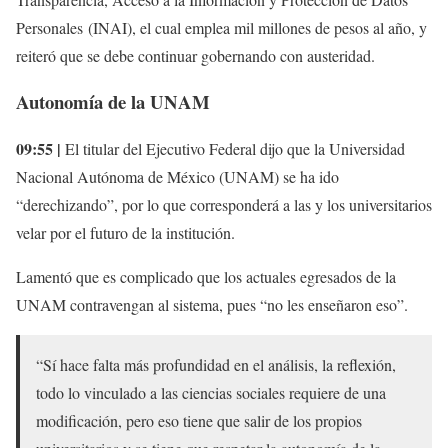
Personales (INAI), el cual emplea mil millones de pesos al año, y
reiteró que se debe continuar gobernando con austeridad.
Autonomía de la UNAM
09:55 |
El titular del Ejecutivo Federal dijo que la Universidad
Nacional Autónoma de México (UNAM) se ha ido
“derechizando”, por lo que corresponderá a las y los universitarios
velar por el futuro de la institución.
Lamentó que es complicado que los actuales egresados de la
UNAM contravengan al sistema, pues “no les enseñaron eso”.
“Sí hace falta más profundidad en el análisis, la reflexión,
todo lo vinculado a las ciencias sociales requiere de una
modificación, pero eso tiene que salir de los propios