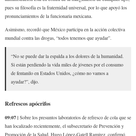
pues su filosofía es la fraternidad universal, por lo que apoyó los
pronunciamientos de la funcionaria mexicana.
Asimismo, recordó que México participa en la acción colectiva
mundial contra las drogas, “todos tenemos que ayudar”.
“No se puede dar la espalda a los dolores de la humanidad.
Si están perdiendo la vida miles de jóvenes por el consumo
de fentanilo en Estados Unidos, ¿cómo no vamos a
ayudar?”, dijo.
Refrescos apócrifos
09:07 |
Sobre los presuntos laboratorios de refresco de cola que se
han localizado recientemente, el subsecretario de Prevención y
Promoción de la Salud, Hugo López-Gatell Ramírez, confirmó