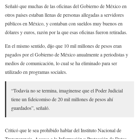
Señaló que muchas de las oficinas del Gobierno de México en
otros países estaban llenas de personas allegadas a servidores
públicos en México, y contaban con sueldos muy buenos en
dólares y euros, razón por la que esas oficinas fueron retiradas.
En el mismo sentido, dijo que 10 mil millones de pesos eran
pagados por el Gobierno de México anualmente a periodistas y
medios de comunicación, lo cual se ha eliminado para ser
utilizado en programas sociales.
“Todavía no se termina, imagínense que el Poder Judicial
tiene un fideicomiso de 20 mil millones de pesos ahí
guardados”, señaló.
Criticó que le sea prohibido hablar del Instituto Nacional de
Transparencia, Acceso a la Información y Protección de Datos