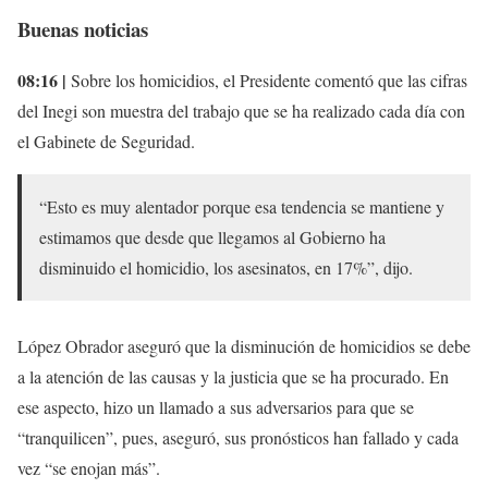
Buenas noticias
08:16 |
Sobre los homicidios, el Presidente comentó que las cifras
del Inegi son muestra del trabajo que se ha realizado cada día con
el Gabinete de Seguridad.
“Esto es muy alentador porque esa tendencia se mantiene y
estimamos que desde que llegamos al Gobierno ha
disminuido el homicidio, los asesinatos, en 17%”, dijo.
López Obrador aseguró que la disminución de homicidios se debe
a la atención de las causas y la justicia que se ha procurado. En
ese aspecto, hizo un llamado a sus adversarios para que se
“tranquilicen”, pues, aseguró, sus pronósticos han fallado y cada
vez “se enojan más”.