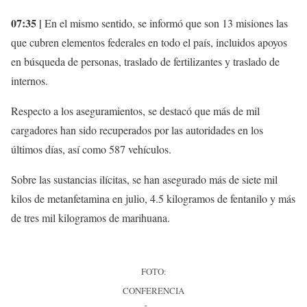
07:35 |
En el mismo sentido, se informó que son 13 misiones las
que cubren elementos federales en todo el país, incluidos apoyos
en búsqueda de personas, traslado de fertilizantes y traslado de
internos.
Respecto a los aseguramientos, se destacó que más de mil
cargadores han sido recuperados por las autoridades en los
últimos días, así como 587 vehículos.
Sobre las sustancias ilícitas, se han asegurado más de siete mil
kilos de metanfetamina en julio, 4.5 kilogramos de fentanilo y más
de tres mil kilogramos de marihuana.
FOTO:
CONFERENCIA