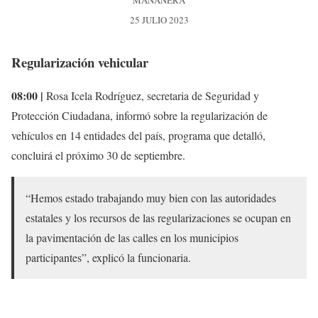
MAÑANERA
25 JULIO 2023
Regularización vehicular
08:00 |
Rosa Icela Rodríguez, secretaria de Seguridad y
Protección Ciudadana, informó sobre la regularización de
vehículos en 14 entidades del país, programa que detalló,
concluirá el próximo 30 de septiembre.
“Hemos estado trabajando muy bien con las autoridades
estatales y los recursos de las regularizaciones se ocupan en
la pavimentación de las calles en los municipios
participantes”, explicó la funcionaria.