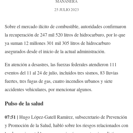
MAÑANERA
25 JULIO 2023
Sobre el mercado ilícito de combustible, autoridades confirmaron
la recuperación de 247 mil 520 litros de hidrocarburo, por lo que
ya suman 12 millones 301 mil 305 litros de hidrocarburo
asegurados desde el inicio de la actual administración.
En atención a desastres, las fuerzas federales atendieron 111
eventos del 11 al 24 de julio, incluidos tres sismos, 83 lluvias
fuertes, tres fugas de gas, cuatro incendios urbanos y siete
accidentes vehiculares, por mencionar algunos.
Pulso de la salud
07:51 |
Hugo López-Gatell Ramírez, subsecretario de Prevención
y Promoción de la Salud, habló sobre los riesgos relacionados con