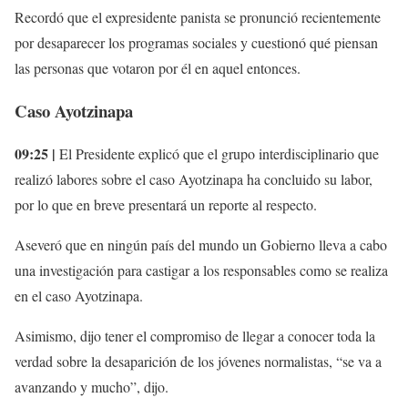
Recordó que el expresidente panista se pronunció recientemente
por desaparecer los programas sociales y cuestionó qué piensan
las personas que votaron por él en aquel entonces.
Caso Ayotzinapa
09:25 |
El Presidente explicó que el grupo interdisciplinario que
realizó labores sobre el caso Ayotzinapa ha concluido su labor,
por lo que en breve presentará un reporte al respecto.
Aseveró que en ningún país del mundo un Gobierno lleva a cabo
una investigación para castigar a los responsables como se realiza
en el caso Ayotzinapa.
Asimismo, dijo tener el compromiso de llegar a conocer toda la
verdad sobre la desaparición de los jóvenes normalistas, “se va a
avanzando y mucho”, dijo.