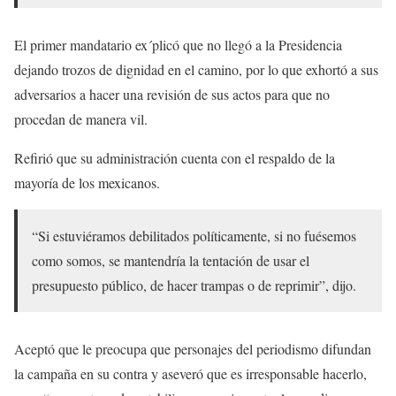
El primer mandatario ex´plicó que no llegó a la Presidencia
dejando trozos de dignidad en el camino, por lo que exhortó a sus
adversarios a hacer una revisión de sus actos para que no
procedan de manera vil.
Refirió que su administración cuenta con el respaldo de la
mayoría de los mexicanos.
“Si estuviéramos debilitados políticamente, si no fuésemos
como somos, se mantendría la tentación de usar el
presupuesto público, de hacer trampas o de reprimir”, dijo.
Aceptó que le preocupa que personajes del periodismo difundan
la campaña en su contra y aseveró que es irresponsable hacerlo,