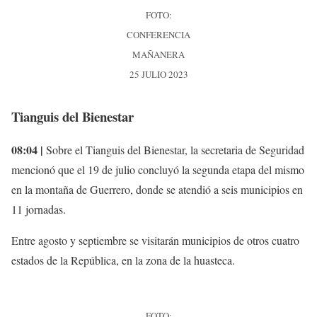
FOTO:
CONFERENCIA
MAÑANERA
25 JULIO 2023
Tianguis del Bienestar
08:04 |
Sobre el Tianguis del Bienestar, la secretaria de Seguridad
mencionó que el 19 de julio concluyó la segunda etapa del mismo
en la montaña de Guerrero, donde se atendió a seis municipios en
11 jornadas.
Entre agosto y septiembre se visitarán municipios de otros cuatro
estados de la República, en la zona de la huasteca.
FOTO: