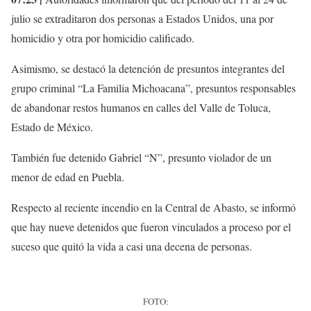
julio se extraditaron dos personas a Estados Unidos, una por
homicidio y otra por homicidio calificado.
Asimismo, se destacó la detención de presuntos integrantes del
grupo criminal “La Familia Michoacana”, presuntos responsables
de abandonar restos humanos en calles del Valle de Toluca,
Estado de México.
También fue detenido Gabriel “N”, presunto violador de un
menor de edad en Puebla.
Respecto al reciente incendio en la Central de Abasto, se informó
que hay nueve detenidos que fueron vinculados a proceso por el
suceso que quitó la vida a casi una decena de personas.
FOTO: