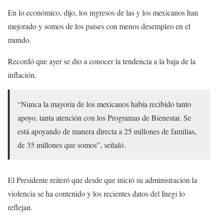
En lo económico, dijo, los ingresos de las y los mexicanos han
mejorado y somos de los países con menos desempleo en el
mundo.
Recordó que ayer se dio a conocer la tendencia a la baja de la
inflación.
“Nunca la mayoría de los mexicanos había recibido tanto
apoyo, tanta atención con los Programas de Bienestar. Se
está apoyando de manera directa a 25 millones de familias,
de 35 millones que somos”, señaló.
El Presidente reiteró que desde que inició su administración la
violencia se ha contenido y los recientes datos del Inegi lo
reflejan.