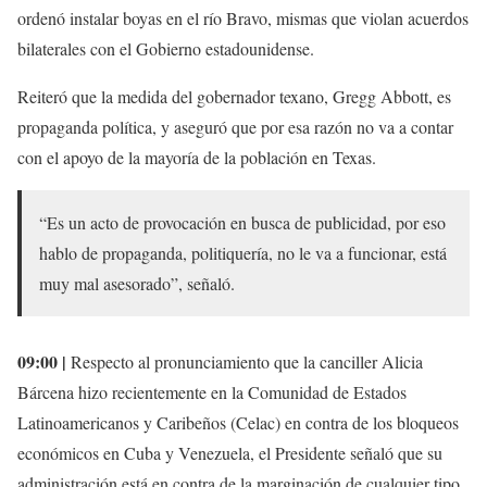
ordenó instalar boyas en el río Bravo, mismas que violan acuerdos
bilaterales con el Gobierno estadounidense.
Reiteró que la medida del gobernador texano, Gregg Abbott, es
propaganda política, y aseguró que por esa razón no va a contar
con el apoyo de la mayoría de la población en Texas.
“Es un acto de provocación en busca de publicidad, por eso
hablo de propaganda, politiquería, no le va a funcionar, está
muy mal asesorado”, señaló.
09:00 |
Respecto al pronunciamiento que la canciller Alicia
Bárcena hizo recientemente en la Comunidad de Estados
Latinoamericanos y Caribeños (Celac) en contra de los bloqueos
económicos en Cuba y Venezuela, el Presidente señaló que su
administración está en contra de la marginación de cualquier tipo,