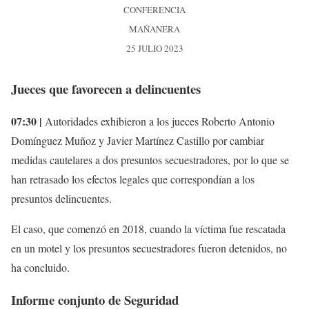
CONFERENCIA
MAÑANERA
25 JULIO 2023
Jueces que favorecen a delincuentes
07:30 |
Autoridades exhibieron a los jueces Roberto Antonio
Domínguez Muñoz y Javier Martínez Castillo por cambiar
medidas cautelares a dos presuntos secuestradores, por lo que se
han retrasado los efectos legales que correspondían a los
presuntos delincuentes.
El caso, que comenzó en 2018, cuando la víctima fue rescatada
en un motel y los presuntos secuestradores fueron detenidos, no
ha concluido.
Informe conjunto de Seguridad