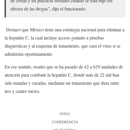
de cristal y las prácticas sexuales cuando se está bajo los
efectos de las drogas”, dijo el funcionario.
Destacó que México tiene una estrategia nacional para eliminar a
la hepatitis C, la cual incluye acceso gratuito a pruebas
diagnósticas y al esquema de tratamiento, que cura el virus si se
administra oportunamente.
En ese sentido, resaltó que se ha pasado de 42 a 629 unidades de
atención para combatir la hepatitis C, donde más de 22 mil han
sido tratadas y curadas, mediante un tratamiento que dura entre
tres y cuatro meses.
FOTO:
CONFERENCIA