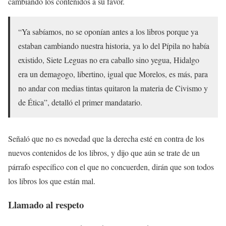
cambiando los contenidos a su favor.
“Ya sabíamos, no se oponían antes a los libros porque ya
estaban cambiando nuestra historia, ya lo del Pípila no había
existido, Siete Leguas no era caballo sino yegua, Hidalgo
era un demagogo, libertino, igual que Morelos, es más, para
no andar con medias tintas quitaron la materia de Civismo y
de Ética”, detalló el primer mandatario.
Señaló que no es novedad que la derecha esté en contra de los
nuevos contenidos de los libros, y dijo que aún se trate de un
párrafo específico con el que no concuerden, dirán que son todos
los libros los que están mal.
Llamado al respeto