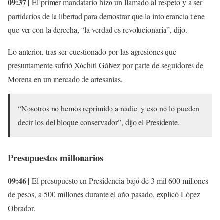
09:37 |
El primer mandatario hizo un llamado al respeto y a ser
partidarios de la libertad para demostrar que la intolerancia tiene
que ver con la derecha, “la verdad es revolucionaria”, dijo.
Lo anterior, tras ser cuestionado por las agresiones que
presuntamente sufrió Xóchitl Gálvez por parte de seguidores de
Morena en un mercado de artesanías.
“Nosotros no hemos reprimido a nadie, y eso no lo pueden
decir los del bloque conservador”, dijo el Presidente.
Presupuestos millonarios
09:46 |
El presupuesto en Presidencia bajó de 3 mil 600 millones
de pesos, a 500 millones durante el año pasado, explicó López
Obrador.