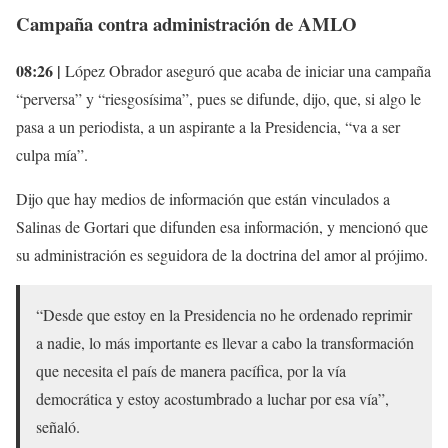
Campaña contra administración de AMLO
08:26 |
López Obrador aseguró que acaba de iniciar una campaña
“perversa” y “riesgosísima”, pues se difunde, dijo, que, si algo le
pasa a un periodista, a un aspirante a la Presidencia, “va a ser
culpa mía”.
Dijo que hay medios de información que están vinculados a
Salinas de Gortari que difunden esa información, y mencionó que
su administración es seguidora de la doctrina del amor al prójimo.
“Desde que estoy en la Presidencia no he ordenado reprimir
a nadie, lo más importante es llevar a cabo la transformación
que necesita el país de manera pacífica, por la vía
democrática y estoy acostumbrado a luchar por esa vía”,
señaló.