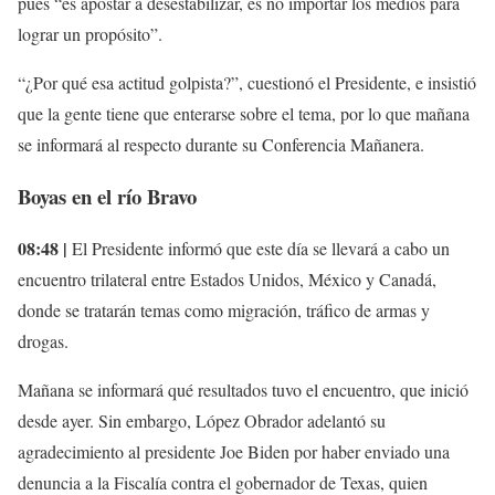
pues “es apostar a desestabilizar, es no importar los medios para
lograr un propósito”.
“¿Por qué esa actitud golpista?”, cuestionó el Presidente, e insistió
que la gente tiene que enterarse sobre el tema, por lo que mañana
se informará al respecto durante su Conferencia Mañanera.
Boyas en el río Bravo
08:48 |
El Presidente informó que este día se llevará a cabo un
encuentro trilateral entre Estados Unidos, México y Canadá,
donde se tratarán temas como migración, tráfico de armas y
drogas.
Mañana se informará qué resultados tuvo el encuentro, que inició
desde ayer. Sin embargo, López Obrador adelantó su
agradecimiento al presidente Joe Biden por haber enviado una
denuncia a la Fiscalía contra el gobernador de Texas, quien