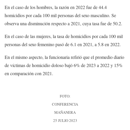
En el caso de los hombres, la razón en 2022 fue de 44.4
homicidios por cada 100 mil personas del sexo masculino. Se
observa una disminución respecto a 2021, cuya tasa fue de 50.2.
En el caso de las mujeres, la tasa de homicidios por cada 100 mil
personas del sexo femenino pasó de 6.1 en 2021, a 5.8 en 2022.
En el mismo aspecto, la funcionaria refirió que el promedio diario
de víctimas de homicidio doloso bajó 6% de 2023 a 2022 y 15%
en comparación con 2021.
FOTO:
CONFERENCIA
MAÑANERA
25 JULIO 2023