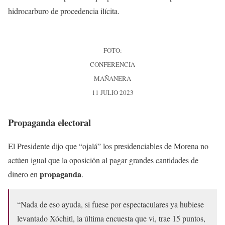
hidrocarburo de procedencia ilícita.
FOTO:
CONFERENCIA
MAÑANERA
11 JULIO 2023
Propaganda electoral
El Presidente dijo que “ojalá” los presidenciables de Morena no
actúen igual que la oposición al pagar grandes cantidades de
propaganda
dinero en
.
“Nada de eso ayuda, si fuese por espectaculares ya hubiese
levantado Xóchitl, la última encuesta que vi, trae 15 puntos,