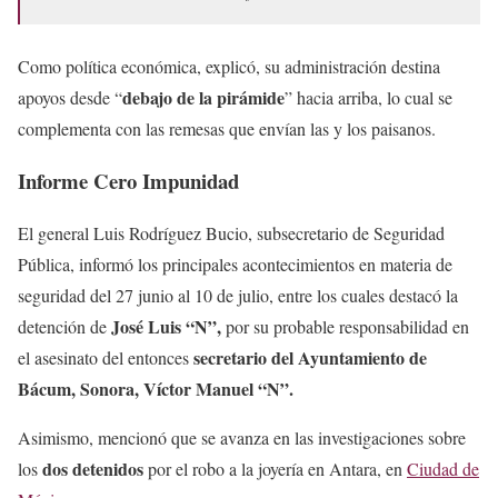
Como política económica, explicó, su administración destina
debajo de la pirámide
apoyos desde “
” hacia arriba, lo cual se
complementa con las remesas que envían las y los paisanos.
Informe Cero Impunidad
El general Luis Rodríguez Bucio, subsecretario de Seguridad
Pública, informó los principales acontecimientos en materia de
seguridad del 27 junio al 10 de julio, entre los cuales destacó la
José Luis “N”,
detención de
por su probable responsabilidad en
secretario del Ayuntamiento de
el asesinato del entonces
Bácum, Sonora, Víctor Manuel “N”.
Asimismo, mencionó que se avanza en las investigaciones sobre
dos detenidos
los
por el robo a la joyería en Antara, en
Ciudad de