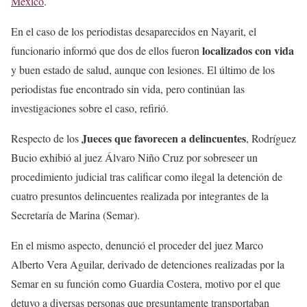
México
.
En el caso de los periodistas desaparecidos en Nayarit, el
localizados con vida
funcionario informó que dos de ellos fueron
y buen estado de salud, aunque con lesiones. El último de los
periodistas fue encontrado sin vida, pero continúan las
investigaciones sobre el caso, refirió.
Jueces que favorecen a delincuentes
Respecto de los
, Rodríguez
Bucio exhibió al juez Álvaro Niño Cruz por sobreseer un
procedimiento judicial tras calificar como ilegal la detención de
cuatro presuntos delincuentes realizada por integrantes de la
Secretaría de Marina (Semar).
En el mismo aspecto, denunció el proceder del juez Marco
Alberto Vera Aguilar, derivado de detenciones realizadas por la
Semar en su función como Guardia Costera, motivo por el que
detuvo a diversas personas que presuntamente transportaban