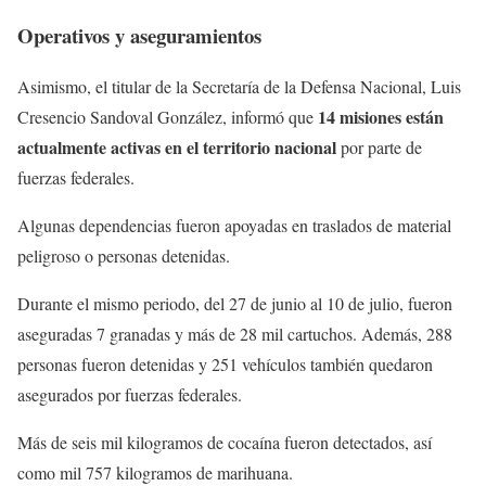
Operativos y aseguramientos
Asimismo, el titular de la Secretaría de la Defensa Nacional, Luis
14 misiones están
Cresencio Sandoval González, informó que
actualmente activas en el territorio nacional
por parte de
fuerzas federales.
Algunas dependencias fueron apoyadas en traslados de material
peligroso o personas detenidas.
Durante el mismo periodo, del 27 de junio al 10 de julio, fueron
aseguradas 7 granadas y más de 28 mil cartuchos. Además, 288
personas fueron detenidas y 251 vehículos también quedaron
asegurados por fuerzas federales.
Más de seis mil kilogramos de cocaína fueron detectados, así
como mil 757 kilogramos de marihuana.