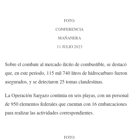
FOTO:
CONFERENCIA
MAÑANERA
11 JULIO 2023
Sobre el combate al mercado ilícito de combustible, se destacó
que, en este periodo, 115 mil 740 litros de hidrocarburo fueron
asegurados, y se detectaron 25 tomas clandestinas.
La Operación Sargazo continúa en seis playas, con un personal
de 950 elementos federales que cuentan con 16 embarcaciones
para realizar las actividades correspondientes.
FOTO: