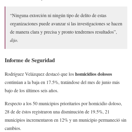
“Ninguna extorción ni ningún tipo de delito de estas
organizaciones puede avanzar si las investigaciones se hacen
de manera clara y precisa y pronto tendremos resultados”,
dijo.
Informe de Seguridad
homicidios dolosos
Rodríguez Velázquez destacó que los
continúan a la baja en 17.5%, tratándose del mes de junio más
bajo de los últimos seis años.
Respecto a los 50 municipios prioritarios por homicidio doloso,
28 de de éstos registraron una disminución de 19.5%, 21
municipios incrementaron en 12% y un municipio permaneció sin
cambios.