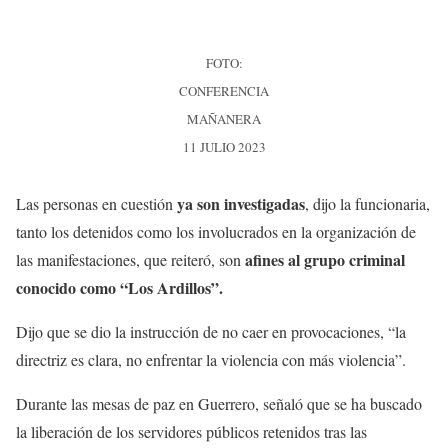
FOTO:
CONFERENCIA
MAÑANERA
11 JULIO 2023
ya son investigadas
Las personas en cuestión
, dijo la funcionaria,
tanto los detenidos como los involucrados en la organización de
afines al grupo criminal
las manifestaciones, que reiteró, son
conocido como “Los Ardillos”.
Dijo que se dio la instrucción de no caer en provocaciones, “la
directriz es clara, no enfrentar la violencia con más violencia”.
Durante las mesas de paz en Guerrero, señaló que se ha buscado
la liberación de los servidores públicos retenidos tras las