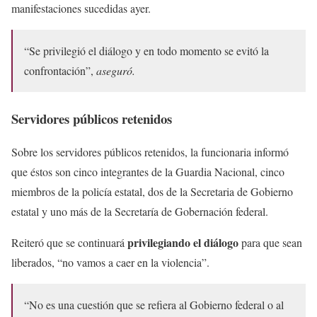
manifestaciones sucedidas ayer.
“Se privilegió el diálogo y en todo momento se evitó la
confrontación”,
aseguró.
Servidores públicos retenidos
Sobre los servidores públicos retenidos, la funcionaria informó
que éstos son cinco integrantes de la Guardia Nacional, cinco
miembros de la policía estatal, dos de la Secretaria de Gobierno
estatal y uno más de la Secretaría de Gobernación federal.
privilegiando el diálogo
Reiteró que se continuará
para que sean
liberados, “no vamos a caer en la violencia”.
“No es una cuestión que se refiera al Gobierno federal o al