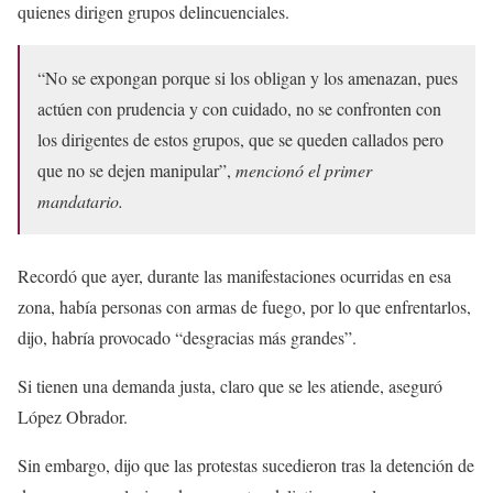
quienes dirigen grupos delincuenciales.
“No se expongan porque si los obligan y los amenazan, pues
actúen con prudencia y con cuidado, no se confronten con
los dirigentes de estos grupos, que se queden callados pero
que no se dejen manipular”,
mencionó el primer
mandatario.
Recordó que ayer, durante las manifestaciones ocurridas en esa
zona, había personas con armas de fuego, por lo que enfrentarlos,
dijo, habría provocado “desgracias más grandes”.
Si tienen una demanda justa, claro que se les atiende, aseguró
López Obrador.
Sin embargo, dijo que las protestas sucedieron tras la detención de