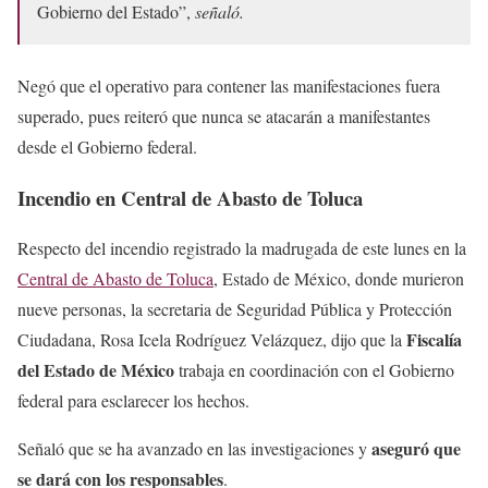
Gobierno del Estado”,
señaló.
Negó que el operativo para contener las manifestaciones fuera
superado, pues reiteró que nunca se atacarán a manifestantes
desde el Gobierno federal.
Incendio en Central de Abasto de Toluca
Respecto del incendio registrado la madrugada de este lunes en la
Central de Abasto de Toluca
, Estado de México, donde murieron
nueve personas, la secretaria de Seguridad Pública y Protección
Fiscalía
Ciudadana, Rosa Icela Rodríguez Velázquez, dijo que la
del Estado de México
trabaja en coordinación con el Gobierno
federal para esclarecer los hechos.
aseguró que
Señaló que se ha avanzado en las investigaciones y
se dará con los responsables
.