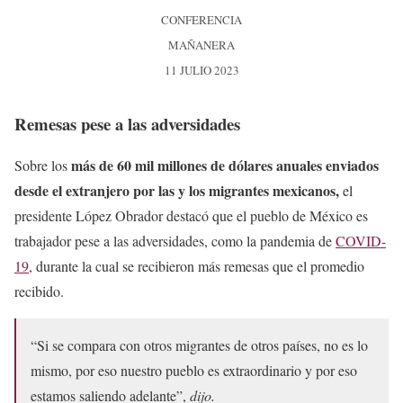
CONFERENCIA
MAÑANERA
11 JULIO 2023
Remesas pese a las adversidades
más de 60 mil millones de dólares anuales enviados
Sobre los
desde el extranjero por las y los migrantes mexicanos,
el
presidente López Obrador destacó que el pueblo de México es
trabajador pese a las adversidades, como la pandemia de
COVID-
19
, durante la cual se recibieron más remesas que el promedio
recibido.
“Si se compara con otros migrantes de otros países, no es lo
mismo, por eso nuestro pueblo es extraordinario y por eso
estamos saliendo adelante”,
dijo.