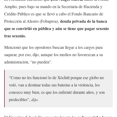
Amplio, pues bajo su mando en la Secretaría de Hacienda y
Crédito Público es que se llevó a cabo el Fondo Bancario de
deuda privada de la banca
Protección al Ahorro (Fobaproa),
que se convirtió en pública y aún se tiene que pagar sexenio
tras sexenio.
Mencionó que los opositores buscan llegar a los cargos para
saquear, por eso, dijo, aunque los medios no favorezcan a su
administración, “no pueden”.
“Como no les funcionó lo de Xóchitl porque ese globo no
voló, van a destinar todas sus baterías a la violencia, los
conozco muy bien, es que los enfrenté durante años, y son
predecibles”,
dijo.