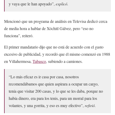
y vaya que le han apoyado”,
explicó.
Mencionó que un programa de análisis en Televisa dedicó cerca
de media hora a hablar de Xóchitl Gálvez, pero “eso no
funciona”, reiteró.
El primer mandatario dijo que no está de acuerdo con el gasto
excesivo de publicidad, y recordó que él mismo comenzó en 1988
en Villahermosa,
Tabasco
, subiendo a camiones.
“Lo más eficaz es ir casa por casa, nosotros
recomendábamos que quien aspirara a ocupar un cargo,
tenía que visitar 200 casas, y lo que se les daba, porque no
había dinero, era para los tenis, para un morral para los
volantes, y una gorrita, y eso es muy efectivo”,
refirió.