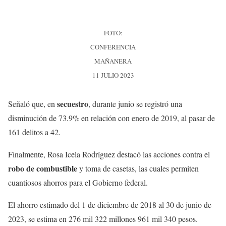
FOTO:
CONFERENCIA
MAÑANERA
11 JULIO 2023
secuestro
Señaló que, en
, durante junio se registró una
disminución de 73.9% en relación con enero de 2019, al pasar de
161 delitos a 42.
Finalmente, Rosa Icela Rodríguez destacó las acciones contra el
robo de combustible
y toma de casetas, las cuales permiten
cuantiosos ahorros para el Gobierno federal.
El ahorro estimado del 1 de diciembre de 2018 al 30 de junio de
2023, se estima en 276 mil 322 millones 961 mil 340 pesos.