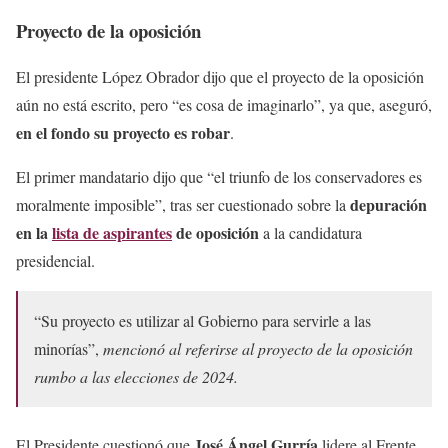
Proyecto de la oposición
El presidente López Obrador dijo que el proyecto de la oposición
aún no está escrito, pero “es cosa de imaginarlo”, ya que, aseguró,
en el fondo su proyecto es robar
.
El primer mandatario dijo que “el triunfo de los conservadores es
depuración
moralmente imposible”, tras ser cuestionado sobre la
en la
lista de aspirantes
de oposición
a la candidatura
presidencial.
“Su proyecto es utilizar al Gobierno para servirle a las
minorías”,
mencionó al referirse al proyecto de la oposición
rumbo a las elecciones de 2024.
José Ángel Gurría
El Presidente cuestionó que
lidere al Frente