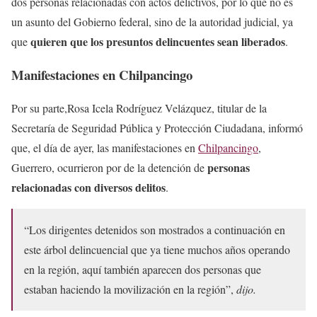
dos personas relacionadas con actos delictivos, por lo que no es
un asunto del Gobierno federal, sino de la autoridad judicial, ya
quieren que los presuntos delincuentes sean liberados
que
.
Manifestaciones en Chilpancingo
Por su parte,Rosa Icela Rodríguez Velázquez, titular de la
Secretaría de Seguridad Pública y Protección Ciudadana, informó
que, el día de ayer, las manifestaciones en
Chilpancingo
,
personas
Guerrero, ocurrieron por de la detención de
relacionadas con diversos delitos
.
“Los dirigentes detenidos son mostrados a continuación en
este árbol delincuencial que ya tiene muchos años operando
en la región, aquí también aparecen dos personas que
estaban haciendo la movilización en la región”,
dijo.