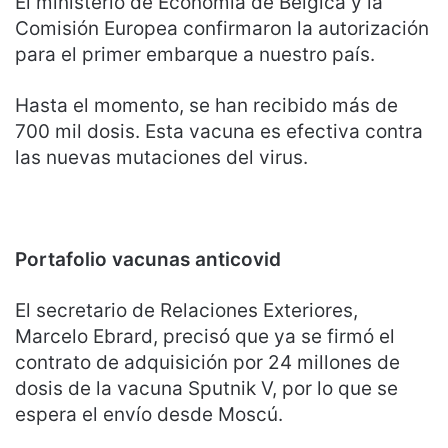
El ministerio de Economía de Bélgica y la
Comisión Europea confirmaron la autorización
para el primer embarque a nuestro país.
Hasta el momento, se han recibido más de
700 mil dosis. Esta vacuna es efectiva contra
las nuevas mutaciones del virus.
Portafolio vacunas anticovid
El secretario de Relaciones Exteriores,
Marcelo Ebrard, precisó que ya se firmó el
contrato de adquisición por 24 millones de
dosis de la vacuna Sputnik V, por lo que se
espera el envío desde Moscú.