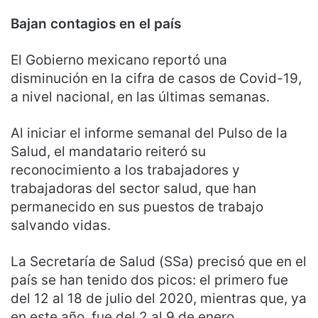
Bajan contagios en el país
El Gobierno mexicano reportó una
disminución en la cifra de casos de Covid-19,
a nivel nacional, en las últimas semanas.
Al iniciar el informe semanal del Pulso de la
Salud, el mandatario reiteró su
reconocimiento a los trabajadores y
trabajadoras del sector salud, que han
permanecido en sus puestos de trabajo
salvando vidas.
La Secretaría de Salud (SSa) precisó que en el
país se han tenido dos picos: el primero fue
del 12 al 18 de julio del 2020, mientras que, ya
en este año, fue del 2 al 9 de enero.