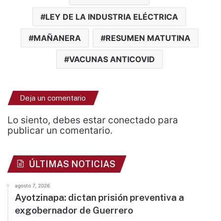
LEY DE LA INDUSTRIA ELÉCTRICA
MAÑANERA
RESUMEN MATUTINA
VACUNAS ANTICOVID
Deja un comentario
Lo siento, debes estar
conectado
para
publicar un comentario.
ÚLTIMAS NOTICIAS
agosto 7, 2026
Ayotzinapa: dictan prisión preventiva a
exgobernador de Guerrero