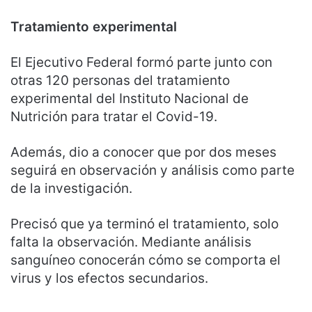
Tratamiento experimental
El Ejecutivo Federal formó parte junto con
otras 120 personas del tratamiento
experimental del Instituto Nacional de
Nutrición para tratar el Covid-19.
Además, dio a conocer que por dos meses
seguirá en observación y análisis como parte
de la investigación.
Precisó que ya terminó el tratamiento, solo
falta la observación. Mediante análisis
sanguíneo conocerán cómo se comporta el
virus y los efectos secundarios.