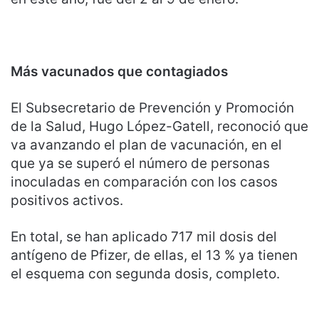
Más vacunados que contagiados
El Subsecretario de Prevención y Promoción
de la Salud, Hugo López-Gatell, reconoció que
va avanzando el plan de vacunación, en el
que ya se superó el número de personas
inoculadas en comparación con los casos
positivos activos.
En total, se han aplicado 717 mil dosis del
antígeno de Pfizer, de ellas, el 13 % ya tienen
el esquema con segunda dosis, completo.