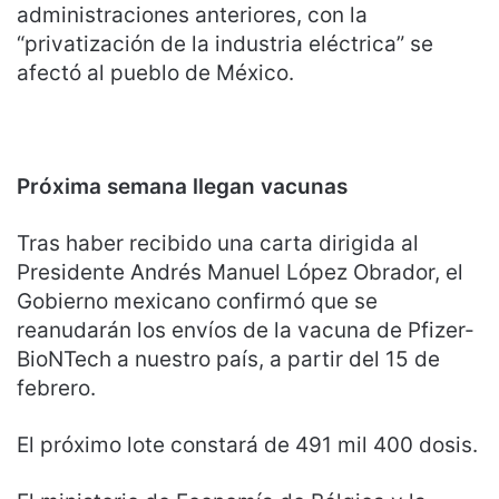
administraciones anteriores, con la
“privatización de la industria eléctrica” se
afectó al pueblo de México.
Próxima semana llegan vacunas
Tras haber recibido una carta dirigida al
Presidente Andrés Manuel López Obrador, el
Gobierno mexicano confirmó que se
reanudarán los envíos de la vacuna de Pfizer-
BioNTech a nuestro país, a partir del 15 de
febrero.
El próximo lote constará de 491 mil 400 dosis.