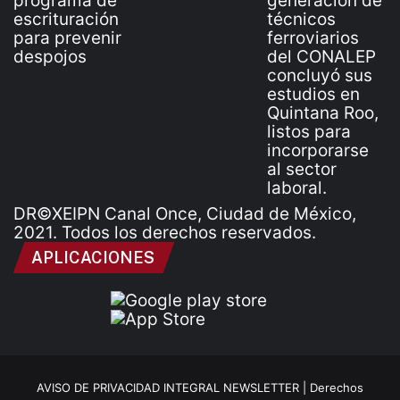
DR©XEIPN Canal Once, Ciudad de México,
2021. Todos los derechos reservados.
APLICACIONES
AVISO DE PRIVACIDAD INTEGRAL NEWSLETTER |
Derechos