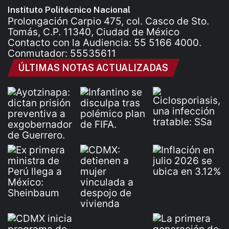
Instituto Politécnico Nacional
Prolongación Carpio 475, col. Casco de Sto.
Tomás, C.P. 11340, Ciudad de México
Contacto con la Audiencia: 55 5166 4000.
Conmutador: 55535611
ÚLTIMAS NOTAS ACTUALIZADAS