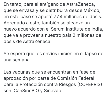
En tanto, para el antígeno de AstraZeneca,
que se envasa y se distribuirá desde México,
en este caso se apartó 77.4 millones de dosis.
Agregado a esto, también se alcanzó un
nuevo acuerdo con el Serum Institute de India,
que va a proveer a nuestro país 2 millones de
dosis de AstraZeneca.
Se espera que los envíos inicien en el lapso de
una semana.
Las vacunas que se encuentran en fase de
aprobación por parte de Comisión Federal
para la Protección contra Riesgos (COFEPRIS)
son: CanSinoBIO y Sinovac.