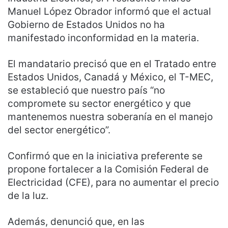
Manuel López Obrador informó que el actual
Gobierno de Estados Unidos no ha
manifestado inconformidad en la materia.
El mandatario precisó que en el Tratado entre
Estados Unidos, Canadá y México, el T-MEC,
se estableció que nuestro país “no
compromete su sector energético y que
mantenemos nuestra soberanía en el manejo
del sector energético”.
Confirmó que en la iniciativa preferente se
propone fortalecer a la Comisión Federal de
Electricidad (CFE), para no aumentar el precio
de la luz.
Además, denunció que, en las