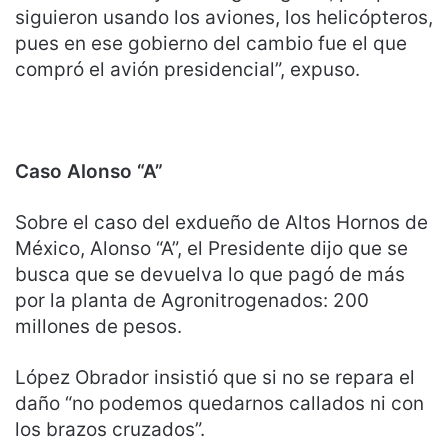
siguieron usando los aviones, los helicópteros,
pues en ese gobierno del cambio fue el que
compró el avión presidencial”, expuso.
Caso Alonso “A”
Sobre el caso del exdueño de Altos Hornos de
México, Alonso “A”, el Presidente dijo que se
busca que se devuelva lo que pagó de más
por la planta de Agronitrogenados: 200
millones de pesos.
López Obrador insistió que si no se repara el
daño “no podemos quedarnos callados ni con
los brazos cruzados”.