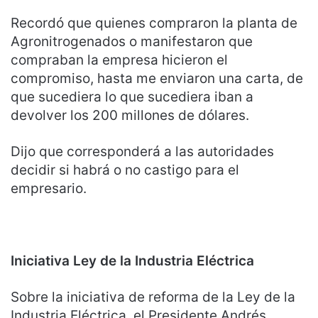
Recordó que quienes compraron la planta de
Agronitrogenados o manifestaron que
compraban la empresa hicieron el
compromiso, hasta me enviaron una carta, de
que sucediera lo que sucediera iban a
devolver los 200 millones de dólares.
Dijo que corresponderá a las autoridades
decidir si habrá o no castigo para el
empresario.
Iniciativa Ley de la Industria Eléctrica
Sobre la iniciativa de reforma de la Ley de la
Industria Eléctrica, el Presidente Andrés