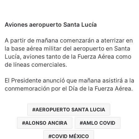
Aviones aeropuerto Santa Lucía
A partir de mañana comenzarán a aterrizar en
la base aérea militar del aeropuerto en Santa
Lucía, aviones tanto de la Fuerza Aérea como
de líneas comerciales.
El Presidente anunció que mañana asistirá a la
conmemoración por el Día de la Fuerza Aérea.
AEROPUERTO SANTA LUCIA
ALONSO ANCIRA
AMLO COVID
COVID MÉXICO