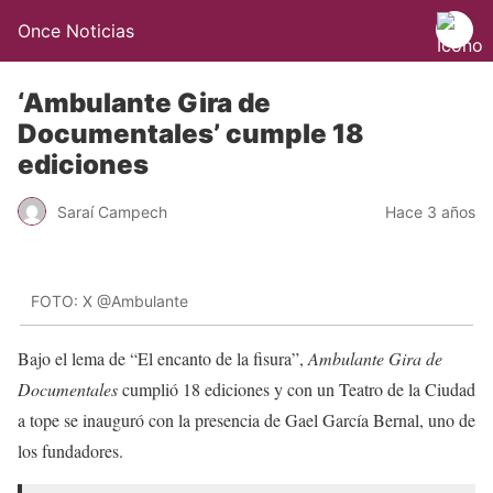
Once Noticias
‘Ambulante Gira de
Documentales’ cumple 18
ediciones
Saraí Campech
Hace 3 años
FOTO: X @Ambulante
Bajo el lema de “El encanto de la fisura”,
Ambulante Gira de
Documentales
cumplió 18 ediciones y con un Teatro de la Ciudad
a tope se inauguró con la presencia de Gael García Bernal, uno de
los fundadores.