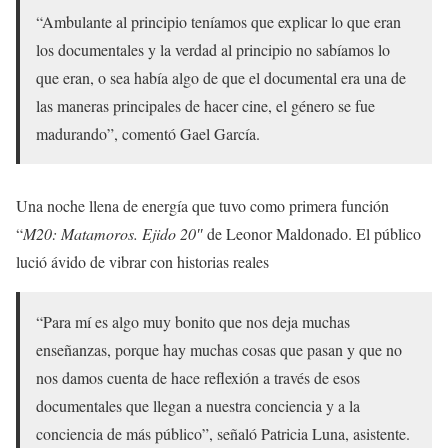
“Ambulante al principio teníamos que explicar lo que eran
los documentales y la verdad al principio no sabíamos lo
que eran, o sea había algo de que el documental era una de
las maneras principales de hacer cine, el género se fue
madurando”, comentó Gael García.
Una noche llena de energía que tuvo como primera función
“
M20: Matamoros. Ejido 20″
de Leonor Maldonado. El público
lució ávido de vibrar con historias reales
“Para mí es algo muy bonito que nos deja muchas
enseñanzas, porque hay muchas cosas que pasan y que no
nos damos cuenta de hace reflexión a través de esos
documentales que llegan a nuestra conciencia y a la
conciencia de más público”, señaló Patricia Luna, asistente.