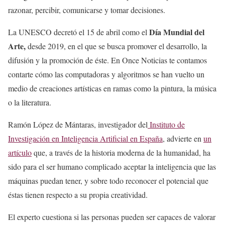
razonar, percibir, comunicarse y tomar decisiones.
Día Mundial del
La UNESCO decretó el 15 de abril como el
Arte,
desde 2019, en el que se busca promover el desarrollo, la
difusión y la promoción de éste. En Once Noticias te contamos
contarte cómo las computadoras y algoritmos se han vuelto un
medio de creaciones artísticas en ramas como la pintura, la música
o la literatura.
Ramón López de Mántaras, investigador del
Instituto de
Investigación en Inteligencia Artificial en España
, advierte en
un
artículo
que, a través de la historia moderna de la humanidad, ha
sido para el ser humano complicado aceptar la inteligencia que las
máquinas puedan tener, y sobre todo reconocer el potencial que
éstas tienen respecto a su propia creatividad.
El experto cuestiona si las personas pueden ser capaces de valorar