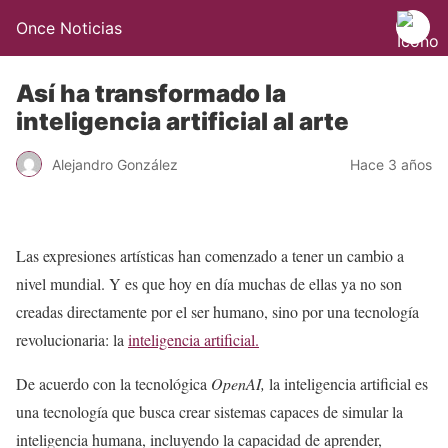
Once Noticias
Así ha transformado la
inteligencia artificial al arte
Alejandro González
Hace 3 años
Las expresiones artísticas han comenzado a tener un cambio a
nivel mundial. Y es que hoy en día muchas de ellas ya no son
creadas directamente por el ser humano, sino por una tecnología
revolucionaria: la
inteligencia artificial.
De acuerdo con la tecnológica
OpenAI,
la inteligencia artificial es
una tecnología que busca crear sistemas capaces de simular la
inteligencia humana, incluyendo la capacidad de aprender,