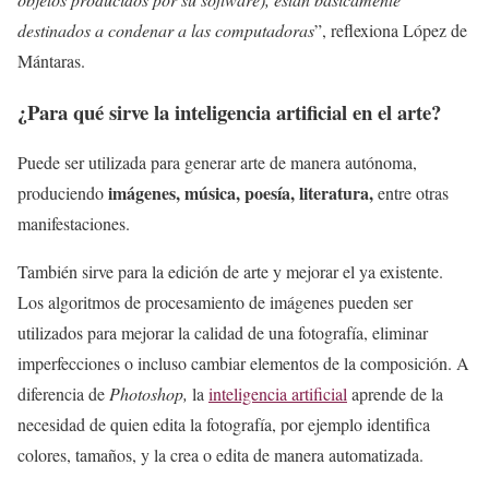
destinados a condenar a las computadoras
”, reflexiona López de
Mántaras.
¿Para qué sirve la inteligencia artificial en el arte?
Puede ser utilizada para generar arte de manera autónoma,
imágenes, música, poesía, literatura,
produciendo
entre otras
manifestaciones.
También sirve para la edición de arte y mejorar el ya existente.
Los algoritmos de procesamiento de imágenes pueden ser
utilizados para mejorar la calidad de una fotografía, eliminar
imperfecciones o incluso cambiar elementos de la composición. A
diferencia de
Photoshop,
la
inteligencia artificial
aprende de la
necesidad de quien edita la fotografía, por ejemplo identifica
colores, tamaños, y la crea o edita de manera automatizada.