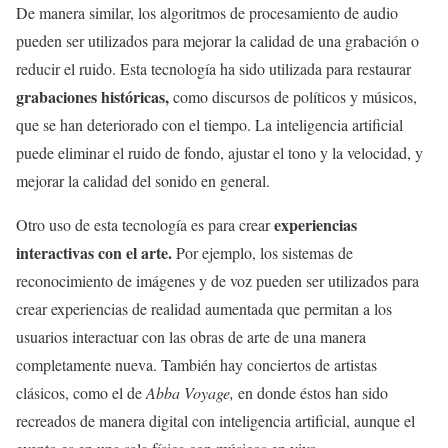
De manera similar, los algoritmos de procesamiento de audio
pueden ser utilizados para mejorar la calidad de una grabación o
reducir el ruido. Esta tecnología ha sido utilizada para restaurar
grabaciones históricas,
como discursos de políticos y músicos,
que se han deteriorado con el tiempo. La inteligencia artificial
puede eliminar el ruido de fondo, ajustar el tono y la velocidad, y
mejorar la calidad del sonido en general.
experiencias
Otro uso de esta tecnología es para crear
interactivas con el arte.
Por ejemplo, los sistemas de
reconocimiento de imágenes y de voz pueden ser utilizados para
crear experiencias de realidad aumentada que permitan a los
usuarios interactuar con las obras de arte de una manera
completamente nueva. También hay conciertos de artistas
clásicos, como el de
Abba Voyage,
en donde éstos han sido
recreados de manera digital con inteligencia artificial, aunque el