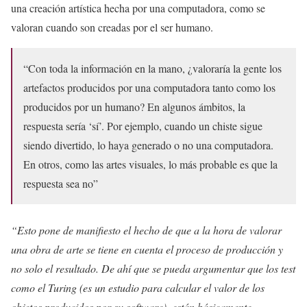
una creación artística hecha por una computadora, como se
valoran cuando son creadas por el ser humano.
“Con toda la información en la mano, ¿valoraría la gente los
artefactos producidos por una computadora tanto como los
producidos por un humano? En algunos ámbitos, la
respuesta sería ‘sí’. Por ejemplo, cuando un chiste sigue
siendo divertido, lo haya generado o no una computadora.
En otros, como las artes visuales, lo más probable es que la
respuesta sea no”
“Esto pone de manifiesto el hecho de que a la hora de valorar
una obra de arte se tiene en cuenta el proceso de producción y
no solo el resultado. De ahí que se pueda argumentar que los test
como el Turing (es un estudio para calcular el valor de los
objetos producidos por su software), están básicamente