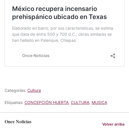
Categorías:
Cultura
Etiquetas:
CONCEPCIÓN HUERTA
,
CULTURA
,
MUSICA
Once Noticias
Volver arriba