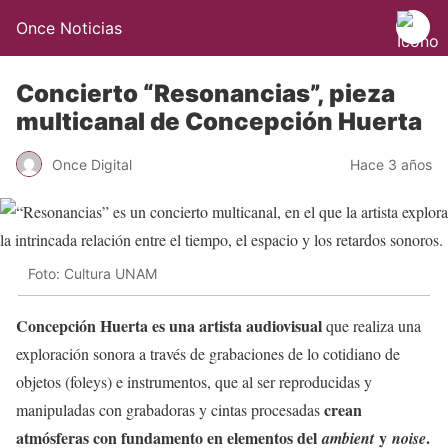
Once Noticias
Concierto “Resonancias”, pieza
multicanal de Concepción Huerta
Once Digital
Hace 3 años
Foto: Cultura UNAM
Concepción Huerta es una artista audiovisual
que realiza una
exploración sonora a través de grabaciones de lo cotidiano de
objetos (foleys) e instrumentos, que al ser reproducidas y
crean
manipuladas con grabadoras y cintas procesadas
atmósferas con
fundamento en elementos del
y
.
ambient
noise