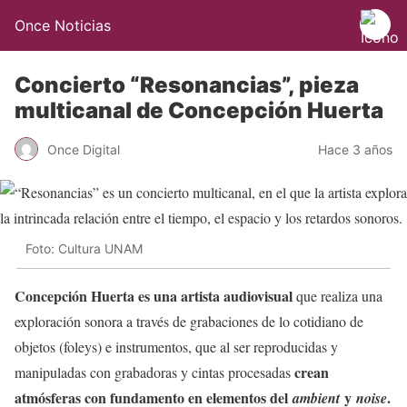
Once Noticias
Concierto “Resonancias”, pieza
multicanal de Concepción Huerta
Once Digital
Hace 3 años
Foto: Cultura UNAM
Concepción Huerta es una artista audiovisual
que realiza una
exploración sonora a través de grabaciones de lo cotidiano de
objetos (foleys) e instrumentos, que al ser reproducidas y
crean
manipuladas con grabadoras y cintas procesadas
atmósferas con
fundamento en elementos del
y
.
ambient
noise