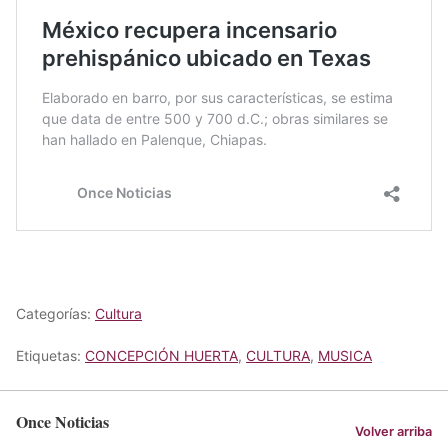
Categorías:
Cultura
Etiquetas:
CONCEPCIÓN HUERTA
,
CULTURA
,
MUSICA
Once Noticias
Volver arriba