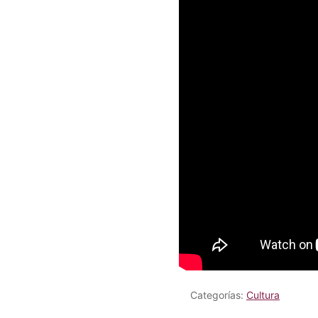
Categorías:
Cultura