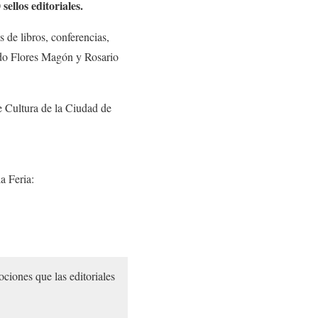
sellos editoriales.
 de libros, conferencias,
ardo Flores Magón y Rosario
de Cultura de la Ciudad de
a Feria:
ciones que las editoriales