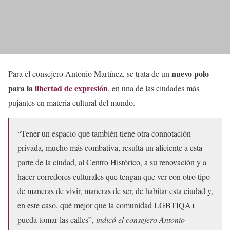
nuevo polo
Para el consejero Antonio Martínez, se trata de un
para la
libertad de expresión
, en una de las ciudades más
pujantes en materia cultural del mundo.
“Tener un espacio que también tiene otra connotación
privada, mucho más combativa, resulta un aliciente a esta
parte de la ciudad, al Centro Histórico, a su renovación y a
hacer corredores culturales que tengan que ver con otro tipo
de maneras de vivir, maneras de ser, de habitar esta ciudad y,
en este caso, qué mejor que la comunidad LGBTIQA+
pueda tomar las calles”,
indicó el consejero Antonio