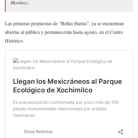
Martínez.
Las primeras propuestas de “Bellas Hartas”, ya se encuentran
abiertas al pública y permanecerán hasta agosto, en el Centro
Histórico.