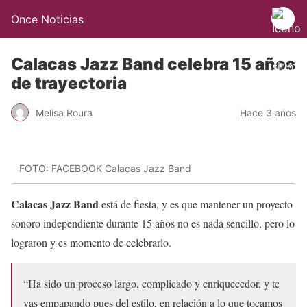
Once Noticias
Calacas Jazz Band celebra 15 años
de trayectoria
Melisa Roura
Hace 3 años
FOTO: FACEBOOK Calacas Jazz Band
Calacas Jazz Band
está de fiesta, y es que mantener un proyecto
sonoro independiente durante 15 años no es nada sencillo, pero lo
lograron y es momento de celebrarlo.
“Ha sido un proceso largo, complicado y enriquecedor, y te
vas empapando pues del estilo, en relación a lo que tocamos