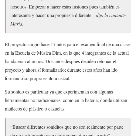
nosotros. Empezar a hacer estas fusiones pues también es
interesante y hacer una propuesta diferente”,
dijo la cantante
María.
El proyecto surgió hace 17 años para el examen final de una clase
en la Escuela de Música Dim, en la que 4 integrantes de la actual
banda eran alumnos. Dos años después deciden retomar el
proyecto y ahora sí formalizarlo; durante estos años han ido
formando su propio estilo musical.
Su sonido es particular ya que experimentan con algunas
herramientas no tradicionales, como en la batería, donde utilizan
muñecos de plástico o cazuelas.
“Buscar diferentes soniditos que no son realmente por parte
de un instrumento para darle como otra onda a esto”,