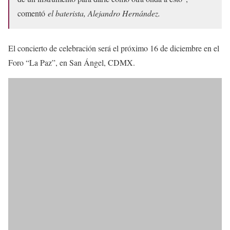
comentó
el baterista, Alejandro Hernández.
El concierto de celebración será el próximo 16 de diciembre en el
Foro “La Paz”, en San Ángel, CDMX.