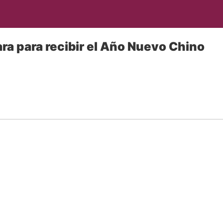
a para recibir el Año Nuevo Chino