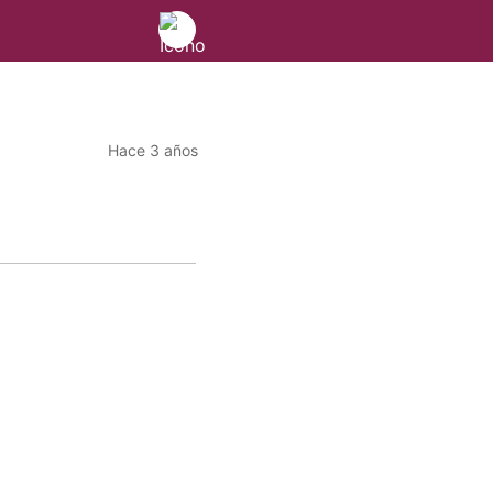
Hace 3 años