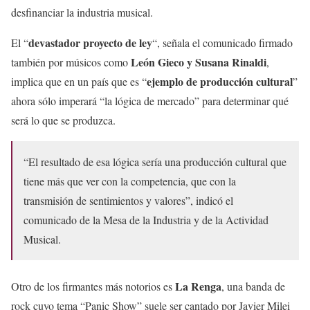
desfinanciar la industria musical.
devastador proyecto de ley
El “
“, señala el comunicado firmado
León Gieco y Susana Rinaldi
también por músicos como
,
ejemplo de producción cultural
implica que en un país que es “
”
ahora sólo imperará “la lógica de mercado” para determinar qué
será lo que se produzca.
“El resultado de esa lógica sería una producción cultural que
tiene más que ver con la competencia, que con la
transmisión de sentimientos y valores”, indicó el
comunicado de la Mesa de la Industria y de la Actividad
Musical.
La Renga
Otro de los firmantes más notorios es
, una banda de
rock cuyo tema “Panic Show” suele ser cantado por Javier Milei