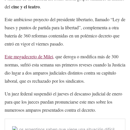
cine y el teatro
del
.
Este ambicioso proyecto del presidente libertario, llamado “Ley de
bases y puntos de partida para la libertad”, complementa a otra
batería de 360 reformas contenidas en un polémico decreto que
entró en vigor el viernes pasado.
Este megadecreto de Milei,
que deroga o modifica más de 300
normas, sufrió esta semana sus primeros reveses cuando la Justicia
dio lugar a dos amparos judiciales distintos contra su capítulo
laboral, que es rechazado por los sindicatos.
Un juez federal suspendió el jueves el descanso judicial de enero
para que los jueces puedan pronunciarse este mes sobre los
numerosos amparos presentados contra el decreto.