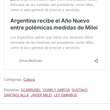
Categorías:
Cultura
Etiquetas:
5CARRUSEL
,
CHARLY GARCÍA
,
GUSTAVO
SANTAOLALLA
,
JAVIER MILEI
,
LEY ÓMNIBUS