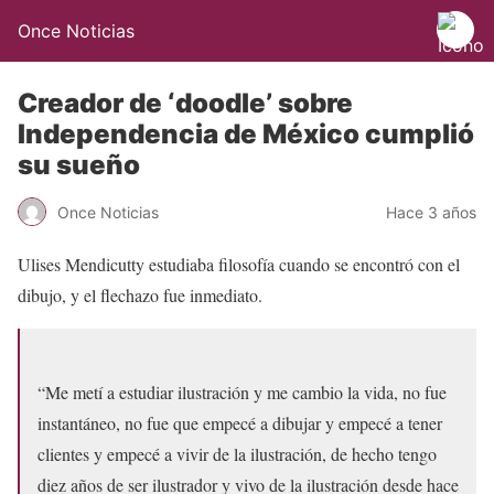
Once Noticias
Creador de ‘doodle’ sobre
Independencia de México cumplió
su sueño
Once Noticias
Hace 3 años
Ulises Mendicutty estudiaba filosofía cuando se encontró con el
dibujo, y el flechazo fue inmediato.
“Me metí a estudiar ilustración y me cambio la vida, no fue
instantáneo, no fue que empecé a dibujar y empecé a tener
clientes y empecé a vivir de la ilustración, de hecho tengo
diez años de ser ilustrador y vivo de la ilustración desde hace