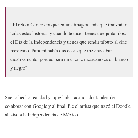
“El reto más rico era que en una imagen tenía que transmitir
todas estas historias y cuando te dicen tienes que juntar dos:
el Día de la Independencia y tienes que rendir tributo al cine
mexicano. Para mí había dos cosas que me chocaban
creativamente, porque para mí el cine mexicano es en blanco
y negro”.
Sueño hecho realidad ya que había acariciado: la idea de
colaborar con Google y al final, fue el artista que trazó el Doodle
alusivo a la Independencia de México.