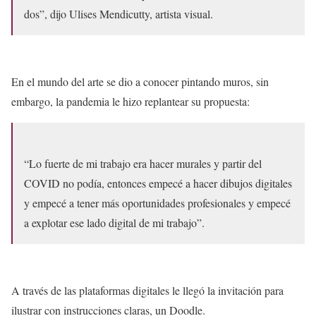
dos”, dijo Ulises Mendicutty, artista visual.
En el mundo del arte se dio a conocer pintando muros, sin
embargo, la pandemia le hizo replantear su propuesta:
“Lo fuerte de mi trabajo era hacer murales y partir del
COVID no podía, entonces empecé a hacer dibujos digitales
y empecé a tener más oportunidades profesionales y empecé
a explotar ese lado digital de mi trabajo”.
A través de las plataformas digitales le llegó la invitación para
ilustrar con instrucciones claras, un Doodle.