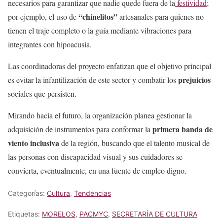
necesarios para garantizar que nadie quede fuera de la
festividad;
“chinelitos”
por ejemplo, el uso de
artesanales para quienes no
tienen el traje completo o la guía mediante vibraciones para
integrantes con hipoacusia.
Las coordinadoras del proyecto enfatizan que el objetivo principal
prejuicios
es evitar la infantilización de este sector y combatir los
sociales que persisten.
Mirando hacia el futuro, la organización planea gestionar la
primera banda de
adquisición de instrumentos para conformar la
viento inclusiva
de la región, buscando que el talento musical de
las personas con discapacidad visual y sus cuidadores se
convierta, eventualmente, en una fuente de empleo digno.
Categorías:
Cultura
,
Tendencias
Etiquetas:
MORELOS
,
PACMYC
,
SECRETARÍA DE CULTURA