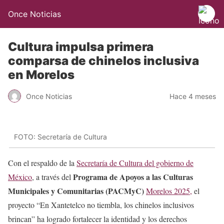
Once Noticias
Cultura impulsa primera
comparsa de chinelos inclusiva
en Morelos
Once Noticias
Hace 4 meses
FOTO: Secretaría de Cultura
Con el respaldo de la
Secretaría de Cultura del gobierno de
Programa de Apoyos a las Culturas
México
, a través del
Municipales y Comunitarias (PACMyC)
Morelos 2025,
el
proyecto “En Xantetelco no tiembla, los chinelos inclusivos
brincan” ha logrado fortalecer la identidad y los derechos