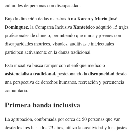
culturales de personas con discapacidad.
Ana Karen y María José
Bajo la dirección de las maestras
Domínguez
Xantetelco
, la Comparsa Inclusiva
adquirió 15 trajes
profesionales de chinelo, permitiendo que niños y jóvenes con
discapacidades motrices, visuales, auditivas e intelectuales
participen activamente en la danza tradicional.
Esta iniciativa busca romper con el enfoque médico o
asistencialista tradicional,
discapacidad
posicionando la
desde
una perspectiva de derechos humanos, recreación y pertenencia
comunitaria.
Primera banda inclusiva
La agrupación, conformada por cerca de 50 personas que van
desde los tres hasta los 23 años, utiliza la creatividad y los ajustes