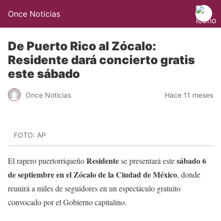
Once Noticias
De Puerto Rico al Zócalo:
Residente dará concierto gratis
este sábado
Once Noticias
Hace 11 meses
FOTO: AP
Residente
sábado 6
El rapero puertorriqueño
se presentará este
de septiembre en el Zócalo de la Ciudad
de México
, donde
reunirá a miles de seguidores en un espectáculo gratuito
convocado por el Gobierno capitalino.