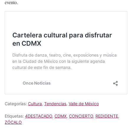
evento.
Categorías:
Cultura
,
Tendencias
,
Valle de México
Etiquetas:
4DESTACADO
,
CDMX
,
CONCIERTO
,
REDIDENTE
,
ZÓCALO